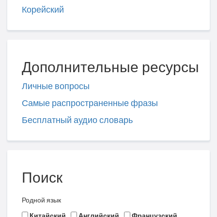
Корейский
Дополнительные ресурсы
Личные вопросы
Самые распространенные фразы
Бесплатный аудио словарь
Поиск
Родной язык
Китайский
Английский
Французский