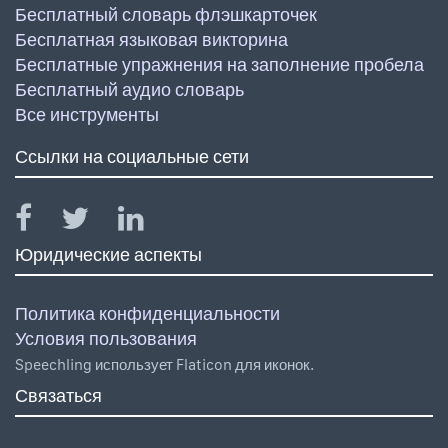
Бесплатный словарь флэшкарточек
Бесплатная языковая викторина
Бесплатные упражнения на заполнение пробела
Бесплатный аудио словарь
Все инструменты
Ссылки на социальные сети
Юридические аспекты
Политика конфиденциальности
Условия пользования
Speechling использует Flaticon для иконок.
Связаться