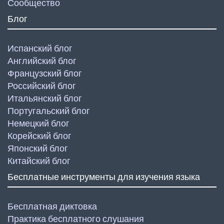
Сообщество
Блог
Испанский блог
Английский блог
Французский блог
Российский блог
Итальянский блог
Португальский блог
Немецкий блог
Корейский блог
Японский блог
Китайский блог
Бесплатные инструменты для изучения языка
Бесплатная диктовка
Практика бесплатного слушания