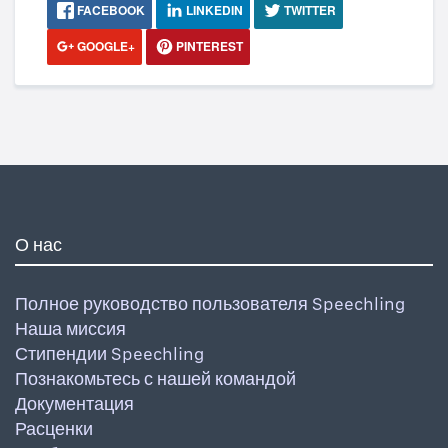
FACEBOOK
LINKEDIN
TWITTER
GOOGLE+
PINTEREST
О нас
Полное руководство пользователя Speechling
Наша миссия
Стипендии Speechling
Познакомьтесь с нашей командой
Документация
Расценки