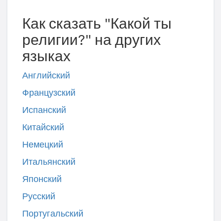
Как сказать "Какой ты
религии?" на других
языках
Английский
Французский
Испанский
Китайский
Немецкий
Итальянский
Японский
Русский
Португальский