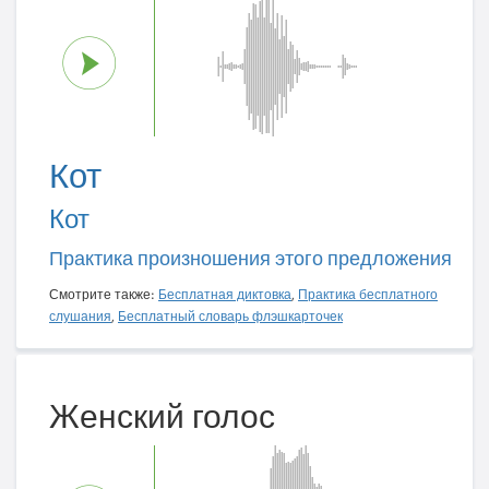
Кот
Кот
Практика произношения этого предложения
Смотрите также:
Бесплатная диктовка
,
Практика бесплатного
слушания
,
Бесплатный словарь флэшкарточек
Женский голос