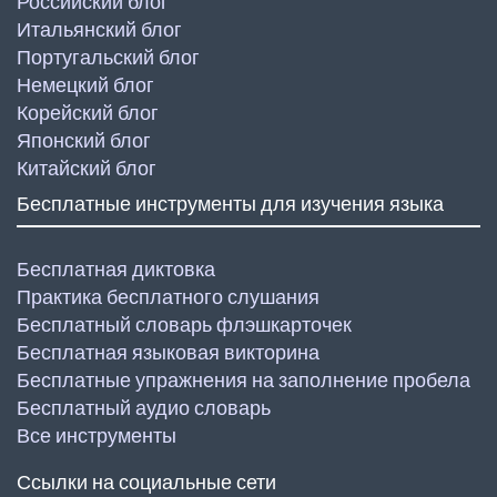
Российский блог
Итальянский блог
Португальский блог
Немецкий блог
Корейский блог
Японский блог
Китайский блог
Бесплатные инструменты для изучения языка
Бесплатная диктовка
Практика бесплатного слушания
Бесплатный словарь флэшкарточек
Бесплатная языковая викторина
Бесплатные упражнения на заполнение пробела
Бесплатный аудио словарь
Все инструменты
Ссылки на социальные сети