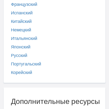
Французский
Испанский
Китайский
Немецкий
Итальянский
Японский
Русский
Португальский
Корейский
Дополнительные ресурсы