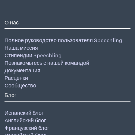
О нас
Полное руководство пользователя Speechling
Наша миссия
Стипендии Speechling
Познакомьтесь с нашей командой
Документация
Расценки
Сообщество
Блог
Испанский блог
Английский блог
Французский блог