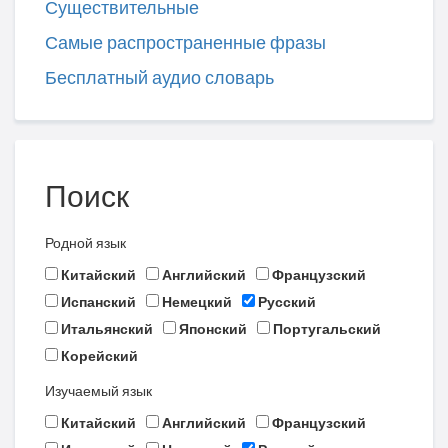
Существительные
Самые распространенные фразы
Бесплатный аудио словарь
Поиск
Родной язык
Китайский
Английский
Французский
Испанский
Немецкий
Русский
Итальянский
Японский
Португальский
Корейский
Изучаемый язык
Китайский
Английский
Французский