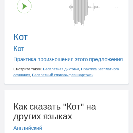
Кот
Кот
Практика произношения этого предложения
Смотрите также:
Бесплатная диктовка
,
Практика бесплатного
слушания
,
Бесплатный словарь флэшкарточек
Как сказать "Кот" на
других языках
Английский