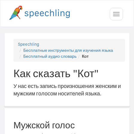
Toggle
navigati
Speechling
Бесплатные инструменты для изучения языка
Бесплатный аудио словарь
Кот
Как сказать "Кот"
У нас есть запись произношения женским и
мужским голосом носителей языка.
Мужской голос