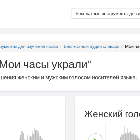
Бесплатные инструменты для и
рументы для изучения языка
Бесплатный аудио словарь
Мои ча
"Мои часы украли"
ошения женским и мужским голосом носителей языка.
Женский гол