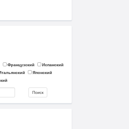
Французский
Испанский
Итальянский
Японский
кий
Поиск