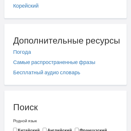
Корейский
Дополнительные ресурсы
Погода
Самые распространенные фразы
Бесплатный аудио словарь
Поиск
Родной язык
Китайский
Английский
Французский