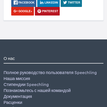
FACEBOOK
LINKEDIN
TWITTER
GOOGLE+
PINTEREST
О нас
Полное руководство пользователя Speechling
Наша миссия
Стипендии Speechling
Познакомьтесь с нашей командой
Документация
Расценки