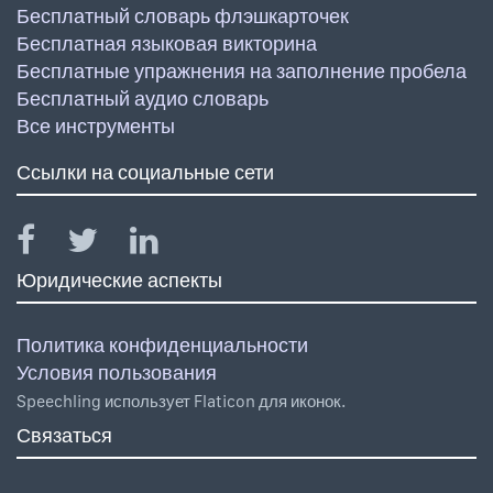
Бесплатный словарь флэшкарточек
Бесплатная языковая викторина
Бесплатные упражнения на заполнение пробела
Бесплатный аудио словарь
Все инструменты
Ссылки на социальные сети
Юридические аспекты
Политика конфиденциальности
Условия пользования
Speechling использует Flaticon для иконок.
Связаться