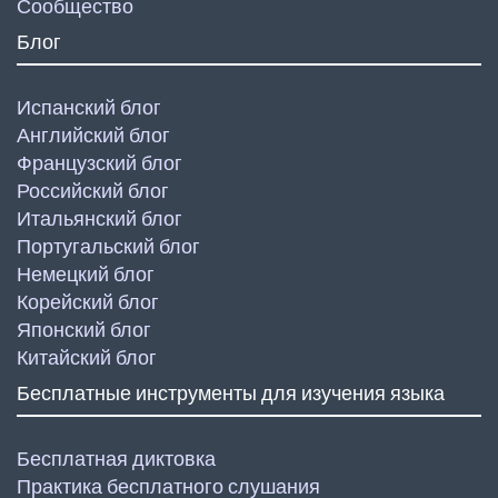
Сообщество
Блог
Испанский блог
Английский блог
Французский блог
Российский блог
Итальянский блог
Португальский блог
Немецкий блог
Корейский блог
Японский блог
Китайский блог
Бесплатные инструменты для изучения языка
Бесплатная диктовка
Практика бесплатного слушания