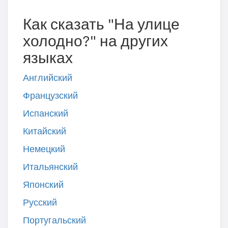
Как сказать "На улице
холодно?" на других
языках
Английский
Французский
Испанский
Китайский
Немецкий
Итальянский
Японский
Русский
Португальский