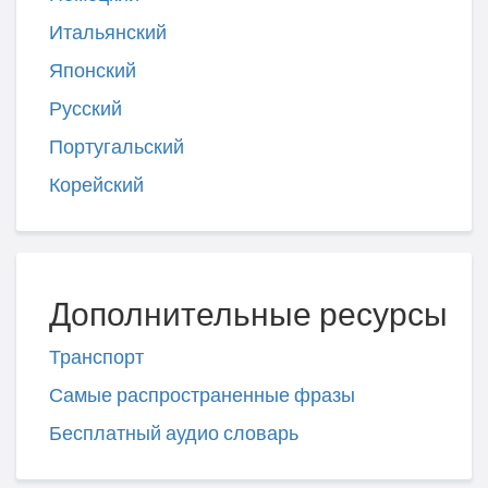
Итальянский
Японский
Русский
Португальский
Корейский
Дополнительные ресурсы
Транспорт
Самые распространенные фразы
Бесплатный аудио словарь