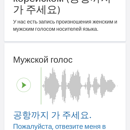
가 주세요)
У нас есть запись произношения женским и
мужским голосом носителей языка.
Мужской голос
공항까지 가 주세요.
Пожалуйста, отвезите меня в