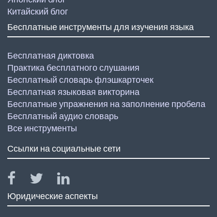
Китайский блог
Бесплатные инструменты для изучения языка
Бесплатная диктовка
Практика бесплатного слушания
Бесплатный словарь флэшкарточек
Бесплатная языковая викторина
Бесплатные упражнения на заполнение пробела
Бесплатный аудио словарь
Все инструменты
Ссылки на социальные сети
Юридические аспекты