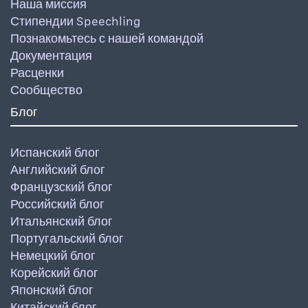
Наша миссия
Стипендии Speechling
Познакомьтесь с нашей командой
Документация
Расценки
Сообщество
Блог
Испанский блог
Английский блог
Французский блог
Российский блог
Итальянский блог
Португальский блог
Немецкий блог
Корейский блог
Японский блог
Китайский блог