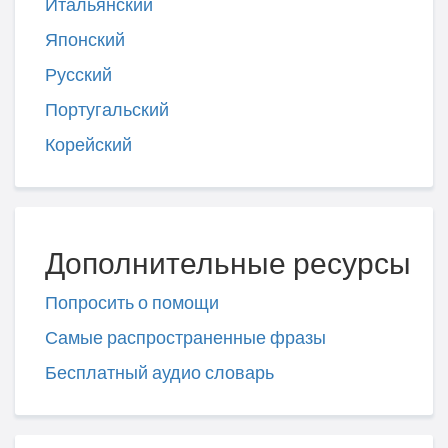
Итальянский
Японский
Русский
Португальский
Корейский
Дополнительные ресурсы
Попросить о помощи
Самые распространенные фразы
Бесплатный аудио словарь