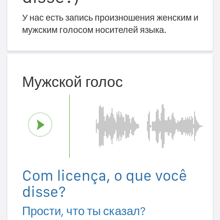
У нас есть запись произношения женским и
мужским голосом носителей языка.
Мужской голос
Com licença, o que você
disse?
Прости, что ты сказал?