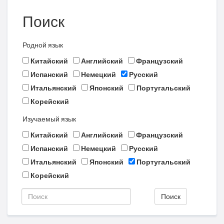
Поиск
Родной язык
Китайский
Английский
Французский
Испанский
Немецкий
Русский
Итальянский
Японский
Португальский
Корейский
Изучаемый язык
Китайский
Английский
Французский
Испанский
Немецкий
Русский
Итальянский
Японский
Португальский
Корейский
Поиск