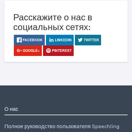
Расскажите о нас в
социальных сетях:
FACEBOOK
LINKEDIN
TWITTER
GOOGLE+
PINTEREST
О нас
Полное руководство пользователя Speechling