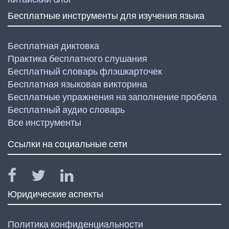
Бесплатные инструменты для изучения языка
Бесплатная диктовка
Практика бесплатного слушания
Бесплатный словарь флэшкарточек
Бесплатная языковая викторина
Бесплатные упражнения на заполнение пробела
Бесплатный аудио словарь
Все инструменты
Ссылки на социальные сети
Юридические аспекты
Политика конфиденциальности