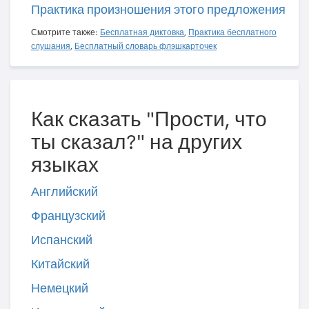
Практика произношения этого предложения
Смотрите также:
Бесплатная диктовка
,
Практика бесплатного
слушания
,
Бесплатный словарь флэшкарточек
Как сказать "Прости, что
ты сказал?" на других
языках
Английский
Французский
Испанский
Китайский
Немецкий