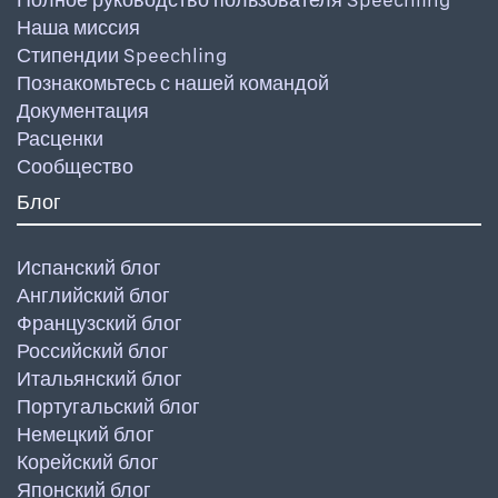
Наша миссия
Стипендии Speechling
Познакомьтесь с нашей командой
Документация
Расценки
Сообщество
Блог
Испанский блог
Английский блог
Французский блог
Российский блог
Итальянский блог
Португальский блог
Немецкий блог
Корейский блог
Японский блог