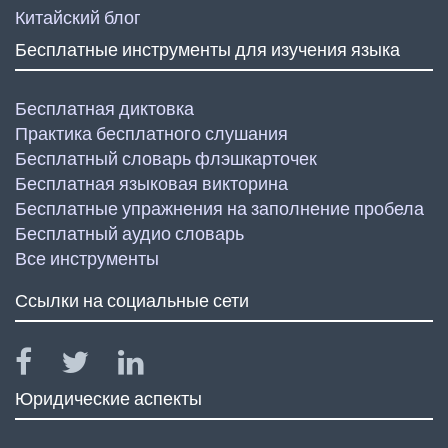
Китайский блог
Бесплатные инструменты для изучения языка
Бесплатная диктовка
Практика бесплатного слушания
Бесплатный словарь флэшкарточек
Бесплатная языковая викторина
Бесплатные упражнения на заполнение пробела
Бесплатный аудио словарь
Все инструменты
Ссылки на социальные сети
Юридические аспекты