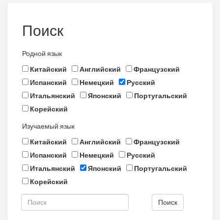
Поиск
Родной язык
Китайский
Английский
Французский
Испанский
Немецкий
Русский
Итальянский
Японский
Португальский
Корейский
Изучаемый язык
Китайский
Английский
Французский
Испанский
Немецкий
Русский
Итальянский
Японский
Португальский
Корейский
Поиск