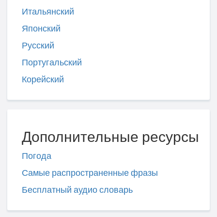
Итальянский
Японский
Русский
Португальский
Корейский
Дополнительные ресурсы
Погода
Самые распространенные фразы
Бесплатный аудио словарь