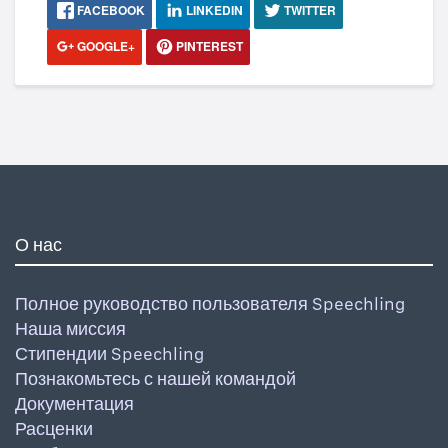
FACEBOOK
LINKEDIN
TWITTER
GOOGLE+
PINTEREST
О нас
Полное руководство пользователя Speechling
Наша миссия
Стипендии Speechling
Познакомьтесь с нашей командой
Документация
Расценки