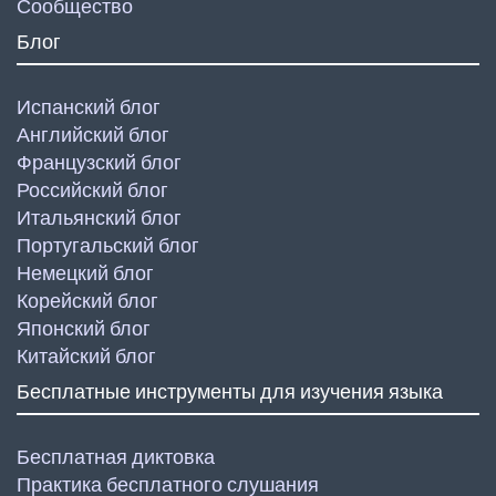
Сообщество
Блог
Испанский блог
Английский блог
Французский блог
Российский блог
Итальянский блог
Португальский блог
Немецкий блог
Корейский блог
Японский блог
Китайский блог
Бесплатные инструменты для изучения языка
Бесплатная диктовка
Практика бесплатного слушания