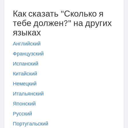
Как сказать "Сколько я
тебе должен?" на других
языках
Английский
Французский
Испанский
Китайский
Немецкий
Итальянский
Японский
Русский
Португальский