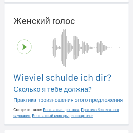
Женский голос
Wieviel schulde ich dir?
Сколько я тебе должна?
Практика произношения этого предложения
Смотрите также:
Бесплатная диктовка
,
Практика бесплатного
слушания
,
Бесплатный словарь флэшкарточек