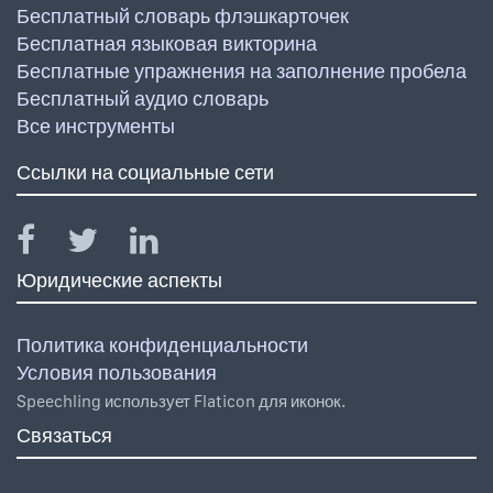
Бесплатный словарь флэшкарточек
Бесплатная языковая викторина
Бесплатные упражнения на заполнение пробела
Бесплатный аудио словарь
Все инструменты
Ссылки на социальные сети
Юридические аспекты
Политика конфиденциальности
Условия пользования
Speechling использует Flaticon для иконок.
Связаться