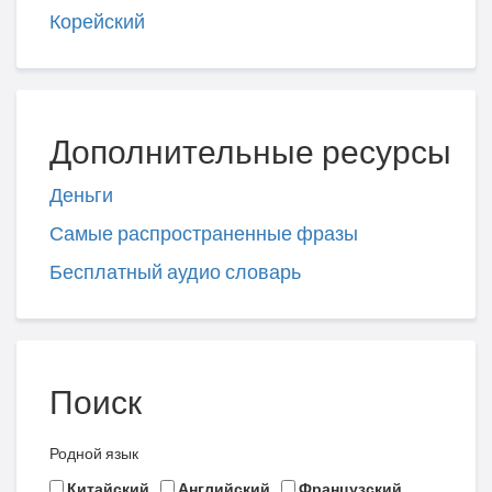
Корейский
Дополнительные ресурсы
Деньги
Самые распространенные фразы
Бесплатный аудио словарь
Поиск
Родной язык
Китайский
Английский
Французский