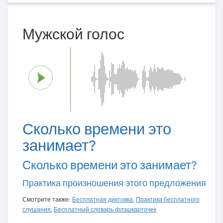
Мужской голос
Сколько времени это
занимает?
Сколько времени это занимает?
Практика произношения этого предложения
Смотрите также:
Бесплатная диктовка
,
Практика бесплатного
слушания
,
Бесплатный словарь флэшкарточек