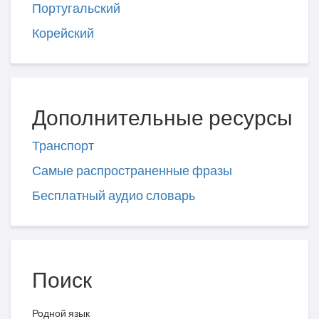
Португальский
Корейский
Дополнительные ресурсы
Транспорт
Самые распространенные фразы
Бесплатный аудио словарь
Поиск
Родной язык