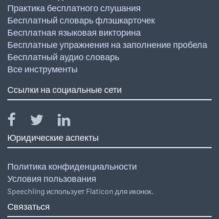
Практика бесплатного слушания
Бесплатный словарь флэшкарточек
Бесплатная языковая викторина
Бесплатные упражнения на заполнение пробела
Бесплатный аудио словарь
Все инструменты
Ссылки на социальные сети
Юридические аспекты
Политика конфиденциальности
Условия пользования
Speechling использует Flaticon для иконок.
Связаться