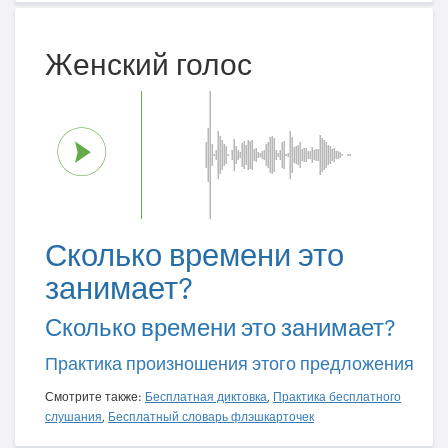
Женский голос
Сколько времени это
занимает?
Сколько времени это занимает?
Практика произношения этого предложения
Смотрите также:
Бесплатная диктовка
,
Практика бесплатного
слушания
,
Бесплатный словарь флэшкарточек