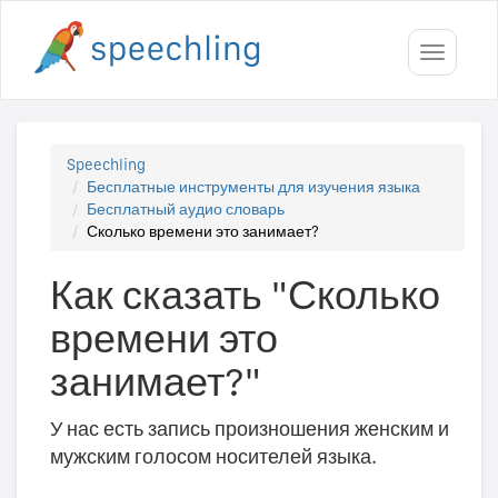
Toggle
navigati
Speechling
Бесплатные инструменты для изучения языка
Бесплатный аудио словарь
Сколько времени это занимает?
Как сказать "Сколько
времени это
занимает?"
У нас есть запись произношения женским и
мужским голосом носителей языка.