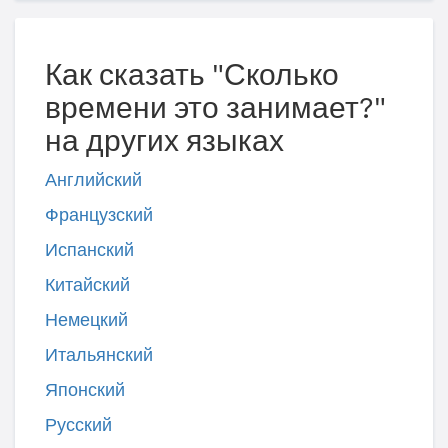
Как сказать "Сколько
времени это занимает?"
на других языках
Английский
Французский
Испанский
Китайский
Немецкий
Итальянский
Японский
Русский