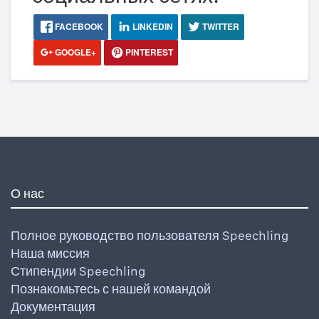
FACEBOOK
LINKEDIN
TWITTER
GOOGLE+
PINTEREST
О нас
Полное руководство пользователя Speechling
Наша миссия
Стипендии Speechling
Познакомьтесь с нашей командой
Документация