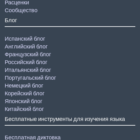
Расценки
Сообщество
Блог
Испанский блог
Английский блог
Французский блог
Российский блог
Итальянский блог
Португальский блог
Немецкий блог
Корейский блог
Японский блог
Китайский блог
Бесплатные инструменты для изучения языка
Бесплатная диктовка