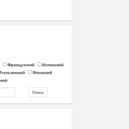
Французский
Испанский
Итальянский
Японский
кий
Поиск