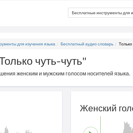
Бесплатные инструменты для и
рументы для изучения языка
Бесплатный аудио словарь
Только 
"Только чуть-чуть"
ошения женским и мужским голосом носителей языка.
Женский гол