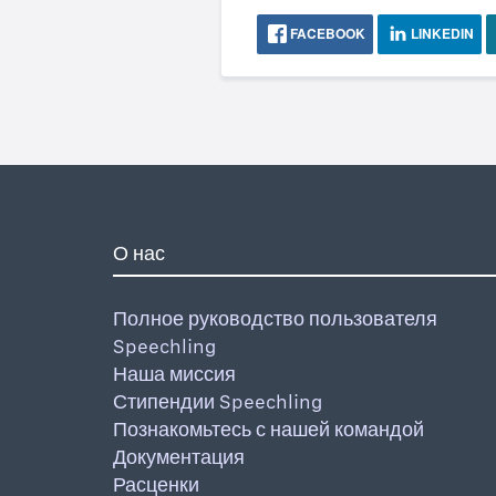
FACEBOOK
LINKEDIN
О нас
Полное руководство пользователя
Speechling
Наша миссия
Стипендии Speechling
Познакомьтесь с нашей командой
Документация
Расценки