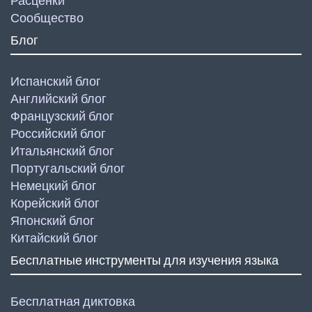
Расценки
Сообщество
Блог
Испанский блог
Английский блог
Французский блог
Российский блог
Итальянский блог
Португальский блог
Немецкий блог
Корейский блог
Японский блог
Китайский блог
Бесплатные инструменты для изучения языка
Бесплатная диктовка