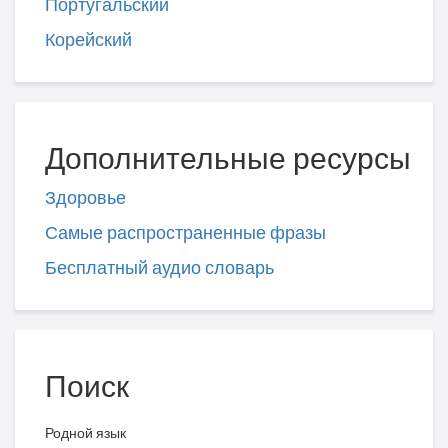
Португальский
Корейский
Дополнительные ресурсы
Здоровье
Самые распространенные фразы
Бесплатный аудио словарь
Поиск
Родной язык