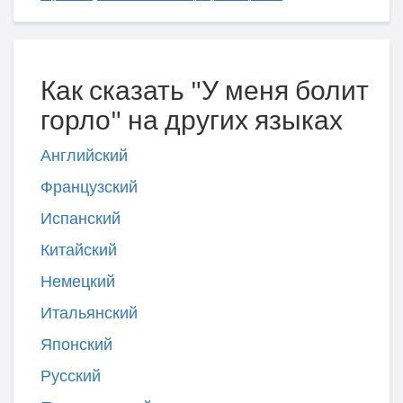
Как сказать "У меня болит
горло" на других языках
Английский
Французский
Испанский
Китайский
Немецкий
Итальянский
Японский
Русский