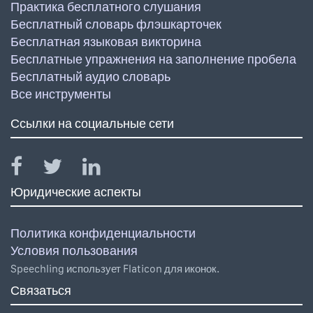
Практика бесплатного слушания
Бесплатный словарь флэшкарточек
Бесплатная языковая викторина
Бесплатные упражнения на заполнение пробела
Бесплатный аудио словарь
Все инструменты
Ссылки на социальные сети
Юридические аспекты
Политика конфиденциальности
Условия пользования
Speechling использует Flaticon для иконок.
Связаться