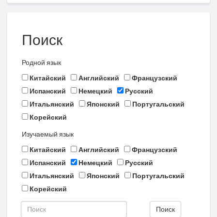
Поиск
Родной язык
Китайский
Английский
Французский
Испанский
Немецкий
Русский
Итальянский
Японский
Португальский
Корейский
Изучаемый язык
Китайский
Английский
Французский
Испанский
Немецкий
Русский
Итальянский
Японский
Португальский
Корейский
Поиск