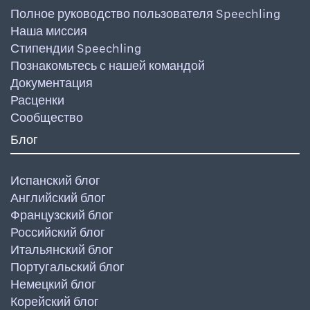
Полное руководство пользователя Speechling
Наша миссия
Стипендии Speechling
Познакомьтесь с нашей командой
Документация
Расценки
Сообщество
Блог
Испанский блог
Английский блог
Французский блог
Российский блог
Итальянский блог
Португальский блог
Немецкий блог
Корейский блог