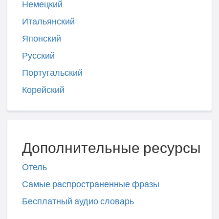
Немецкий
Итальянский
Японский
Русский
Португальский
Корейский
Дополнительные ресурсы
Отель
Самые распространенные фразы
Бесплатный аудио словарь