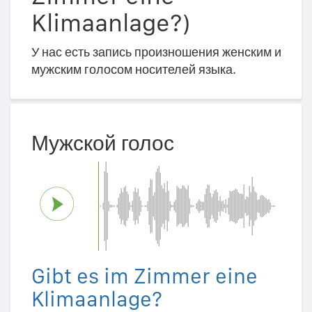
Klimaanlage?)
У нас есть запись произношения женским и
мужским голосом носителей языка.
Мужской голос
Gibt es im Zimmer eine
Klimaanlage?