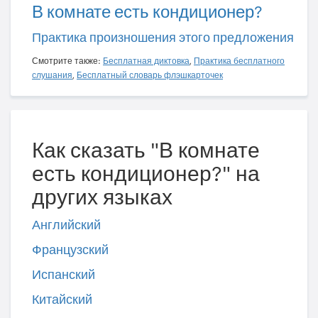
В комнате есть кондиционер?
Практика произношения этого предложения
Смотрите также:
Бесплатная диктовка
,
Практика бесплатного
слушания
,
Бесплатный словарь флэшкарточек
Как сказать "В комнате
есть кондиционер?" на
других языках
Английский
Французский
Испанский
Китайский