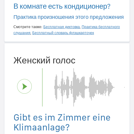
В комнате есть кондиционер?
Практика произношения этого предложения
Смотрите также:
Бесплатная диктовка
,
Практика бесплатного
слушания
,
Бесплатный словарь флэшкарточек
Женский голос
Gibt es im Zimmer eine
Klimaanlage?