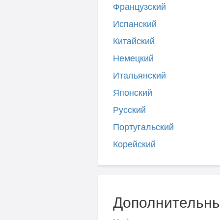
Французский
Испанский
Китайский
Немецкий
Итальянский
Японский
Русский
Португальский
Корейский
Дополнительны