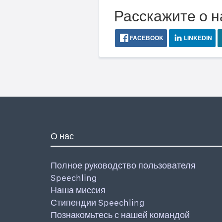
Расскажите о н
FACEBOOK
LINKEDIN
О нас
Полное руководство пользователя
Speechling
Наша миссия
Стипендии Speechling
Познакомьтесь с нашей командой