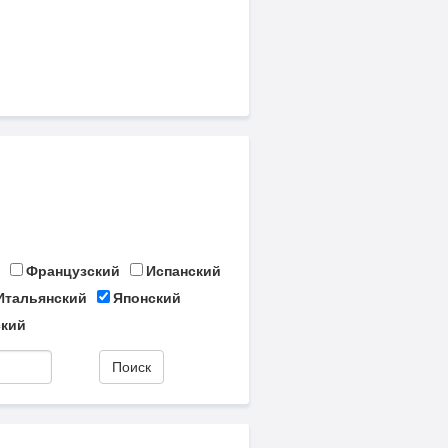
Французский
Испанский
Итальянский
Японский
кий
Поиск