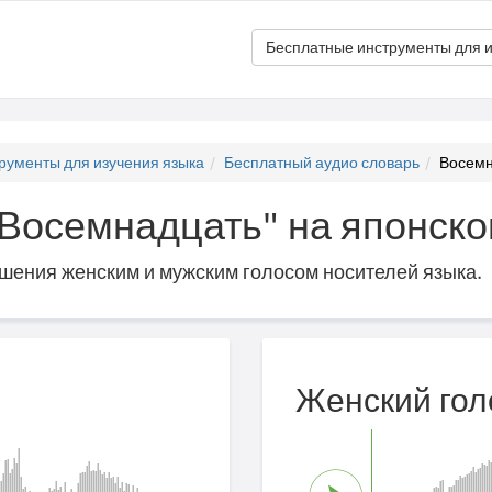
Бесплатные инструменты для и
рументы для изучения языка
Бесплатный аудио словарь
Восемн
 "Восемнадцать" на японск
ошения женским и мужским голосом носителей языка.
Женский гол