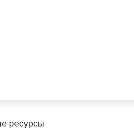
е ресурсы