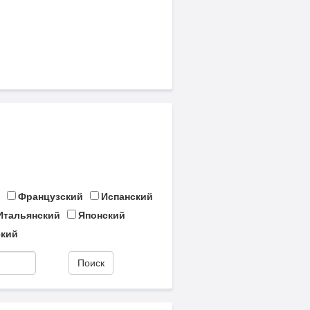
Французский
Испанский
Итальянский
Японский
кий
Поиск