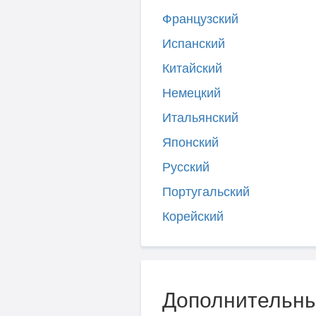
Французский
Испанский
Китайский
Немецкий
Итальянский
Японский
Русский
Португальский
Корейский
Дополнительны