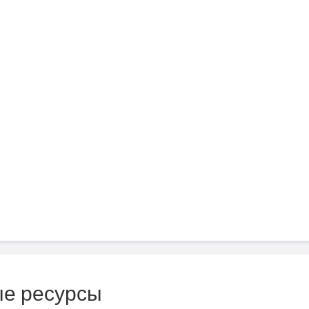
е ресурсы