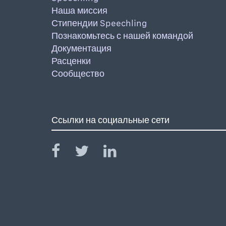
Наша миссия
Стипендии Speechling
Познакомьтесь с нашей командой
Документация
Расценки
Сообщество
Ссылки на социальные сети