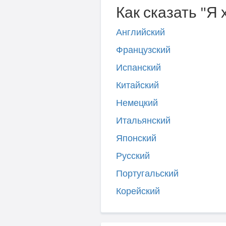
Как сказать "Я 
Английский
Французский
Испанский
Китайский
Немецкий
Итальянский
Японский
Русский
Португальский
Корейский