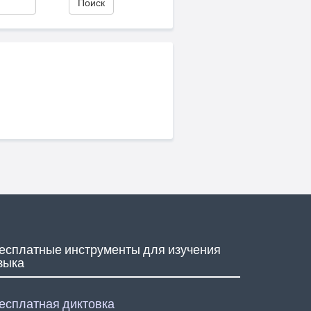
Поиск
есплатные инструменты для изучения
зыка
есплатная диктовка