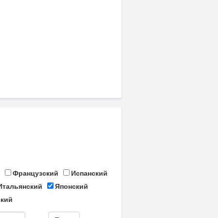
Французский
Испанский
Итальянский
Японский
кий