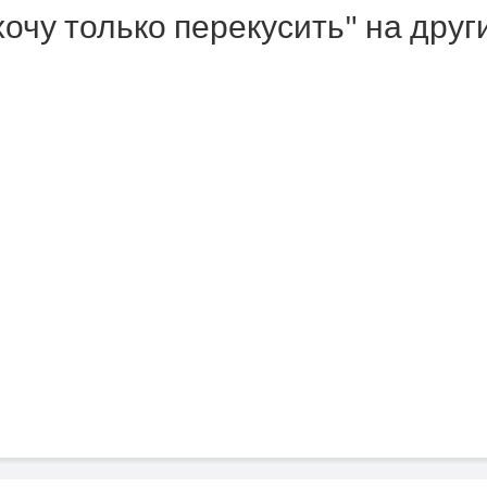
хочу только перекусить" на друг