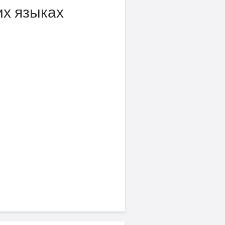
их языках