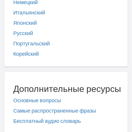
Немецкий
Итальянский
Японский
Русский
Португальский
Корейский
Дополнительные ресурсы
Основные вопросы
Самые распространенные фразы
Бесплатный аудио словарь