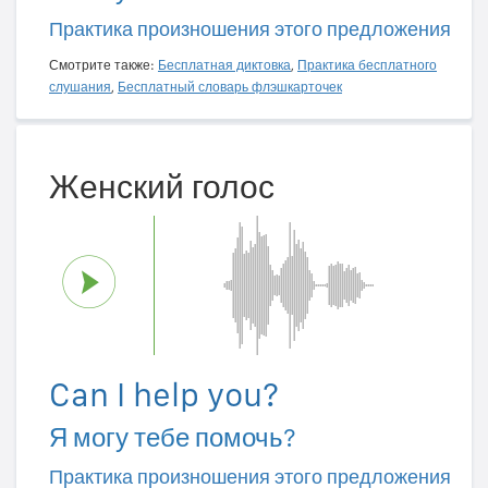
Практика произношения этого предложения
Смотрите также:
Бесплатная диктовка
,
Практика бесплатного
слушания
,
Бесплатный словарь флэшкарточек
Женский голос
Can I help you?
Я могу тебе помочь?
Практика произношения этого предложения