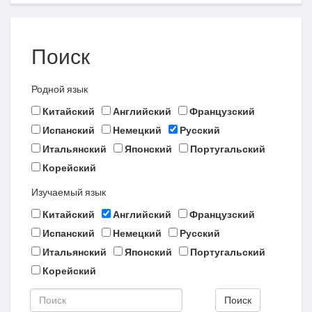
Поиск
Родной язык
Китайский
Английский
Французский
Испанский
Немецкий
Русский
Итальянский
Японский
Португальский
Корейский
Изучаемый язык
Китайский
Английский
Французский
Испанский
Немецкий
Русский
Итальянский
Японский
Португальский
Корейский
Поиск