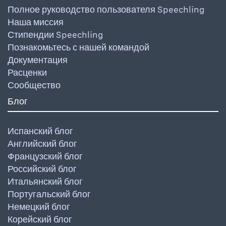
Полное руководство пользователя Speechling
Наша миссия
Стипендии Speechling
Познакомьтесь с нашей командой
Документация
Расценки
Сообщество
Блог
Испанский блог
Английский блог
Французский блог
Российский блог
Итальянский блог
Португальский блог
Немецкий блог
Корейский блог