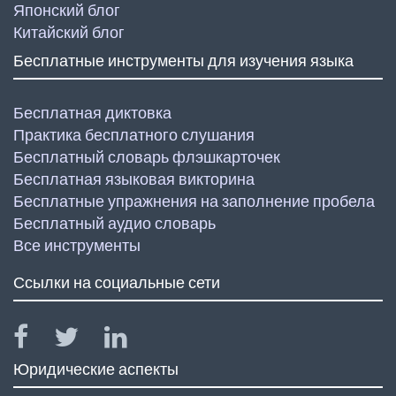
Японский блог
Китайский блог
Бесплатные инструменты для изучения языка
Бесплатная диктовка
Практика бесплатного слушания
Бесплатный словарь флэшкарточек
Бесплатная языковая викторина
Бесплатные упражнения на заполнение пробела
Бесплатный аудио словарь
Все инструменты
Ссылки на социальные сети
Юридические аспекты