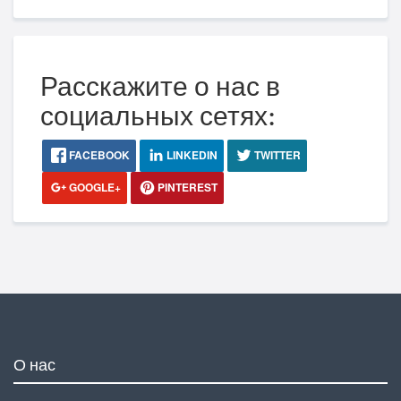
Расскажите о нас в
социальных сетях:
FACEBOOK
LINKEDIN
TWITTER
GOOGLE+
PINTEREST
О нас