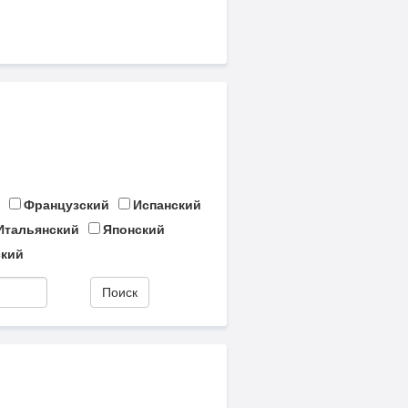
Французский
Испанский
Итальянский
Японский
кий
Поиск