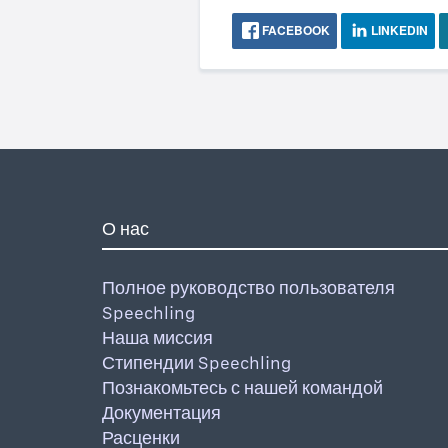
FACEBOOK
LINKEDIN
О нас
Полное руководство пользователя
Speechling
Наша миссия
Стипендии Speechling
Познакомьтесь с нашей командой
Документация
Расценки