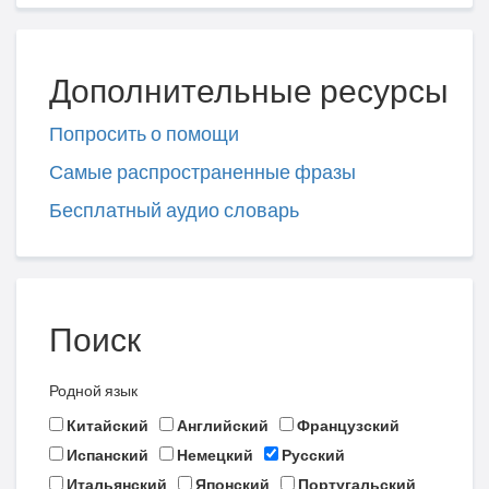
Дополнительные ресурсы
Попросить о помощи
Самые распространенные фразы
Бесплатный аудио словарь
Поиск
Родной язык
Китайский
Английский
Французский
Испанский
Немецкий
Русский
Итальянский
Японский
Португальский