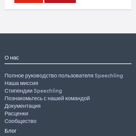
О нас
Полное руководство пользователя Speechling
Наша миссия
Стипендии Speechling
Познакомьтесь с нашей командой
Документация
Расценки
Сообщество
Блог