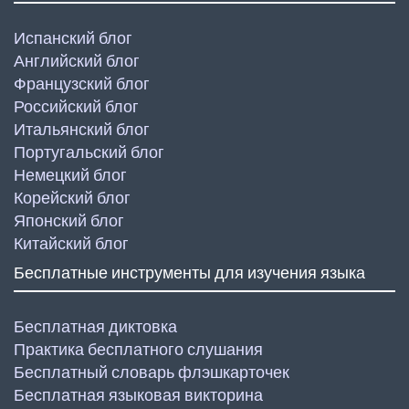
Испанский блог
Английский блог
Французский блог
Российский блог
Итальянский блог
Португальский блог
Немецкий блог
Корейский блог
Японский блог
Китайский блог
Бесплатные инструменты для изучения языка
Бесплатная диктовка
Практика бесплатного слушания
Бесплатный словарь флэшкарточек
Бесплатная языковая викторина