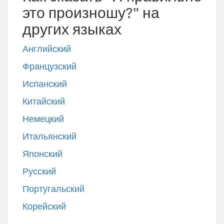
это произношу?" на
других языках
Английский
Французский
Испанский
Китайский
Немецкий
Итальянский
Японский
Русский
Португальский
Корейский