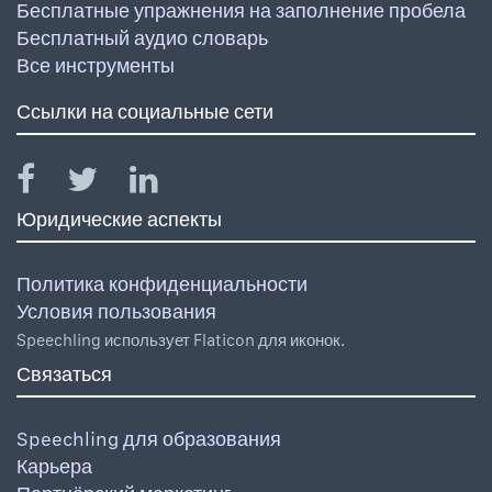
Бесплатные упражнения на заполнение пробела
Бесплатный аудио словарь
Все инструменты
Ссылки на социальные сети
Юридические аспекты
Политика конфиденциальности
Условия пользования
Speechling использует Flaticon для иконок.
Связаться
Speechling для образования
Карьера