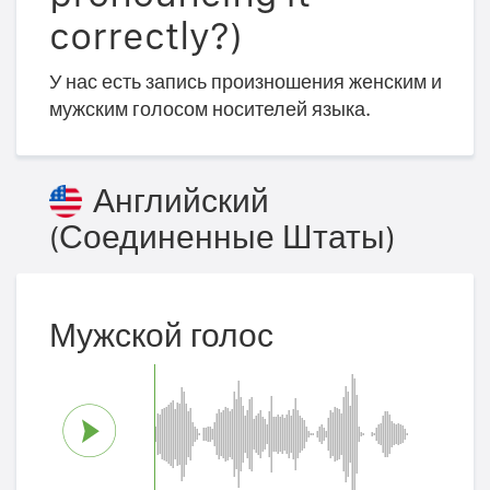
correctly?)
У нас есть запись произношения женским и
мужским голосом носителей языка.
Английский
(Соединенные Штаты)
Мужской голос