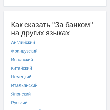
Как сказать "За банком"
на других языках
Английский
Французский
Испанский
Китайский
Немецкий
Итальянский
Японский
Русский