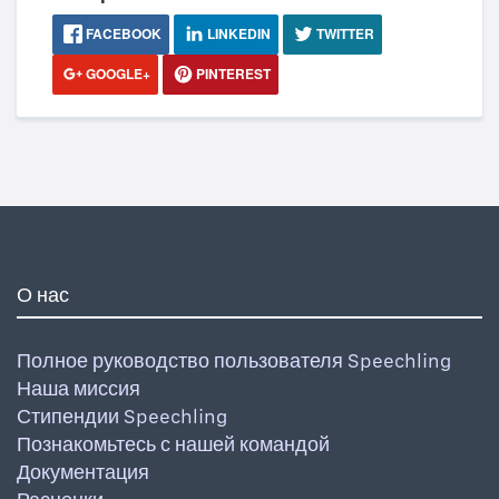
FACEBOOK
LINKEDIN
TWITTER
GOOGLE+
PINTEREST
О нас
Полное руководство пользователя Speechling
Наша миссия
Стипендии Speechling
Познакомьтесь с нашей командой
Документация