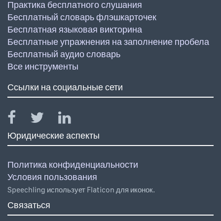
Практика бесплатного слушания
Бесплатный словарь флэшкарточек
Бесплатная языковая викторина
Бесплатные упражнения на заполнение пробела
Бесплатный аудио словарь
Все инструменты
Ссылки на социальные сети
Юридические аспекты
Политика конфиденциальности
Условия пользования
Speechling использует Flaticon для иконок.
Связаться