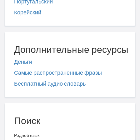
Португальский
Корейский
Дополнительные ресурсы
Деньги
Самые распространенные фразы
Бесплатный аудио словарь
Поиск
Родной язык