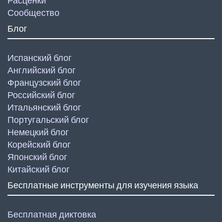
Расценки
Сообщество
Блог
Испанский блог
Английский блог
Французский блог
Российский блог
Итальянский блог
Португальский блог
Немецкий блог
Корейский блог
Японский блог
Китайский блог
Бесплатные инструменты для изучения языка
Бесплатная диктовка