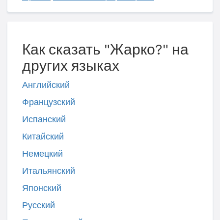
Как сказать "Жарко?" на
других языках
Английский
Французский
Испанский
Китайский
Немецкий
Итальянский
Японский
Русский