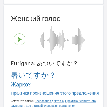
Женский голос
Furigana: あついですか？
暑いですか？
Жарко?
Практика произношения этого предложения
Смотрите также:
Бесплатная диктовка
,
Практика бесплатного
слушания
,
Бесплатный словарь флэшкарточек