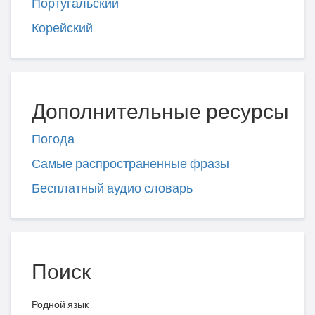
Португальский
Корейский
Дополнительные ресурсы
Погода
Самые распространенные фразы
Бесплатный аудио словарь
Поиск
Родной язык