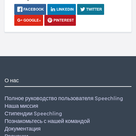
FACEBOOK
LINKEDIN
TWITTER
GOOGLE+
PINTEREST
О нас
Полное руководство пользователя Speechling
Наша миссия
Стипендии Speechling
Познакомьтесь с нашей командой
Документация