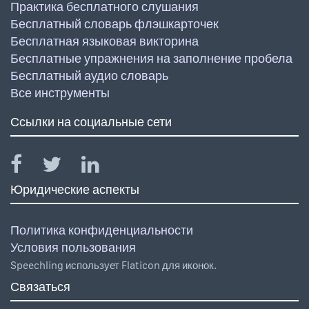
Практика бесплатного слушания
Бесплатный словарь флэшкарточек
Бесплатная языковая викторина
Бесплатные упражнения на заполнение пробела
Бесплатный аудио словарь
Все инструменты
Ссылки на социальные сети
Юридические аспекты
Политика конфиденциальности
Условия пользования
Speechling использует Flaticon для иконок.
Связаться