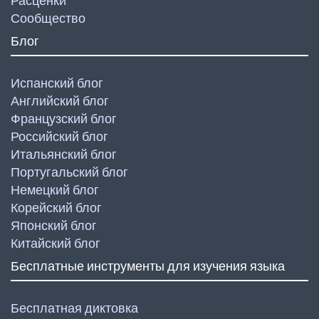
Расценки
Сообщество
Блог
Испанский блог
Английский блог
Французский блог
Российский блог
Итальянский блог
Португальский блог
Немецкий блог
Корейский блог
Японский блог
Китайский блог
Бесплатные инструменты для изучения языка
Бесплатная диктовка