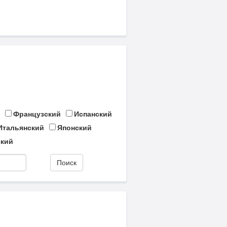
Французский
Испанский
Итальянский
Японский
кий
Поиск