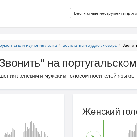
Бесплатные инструменты для и
рументы для изучения языка
Бесплатный аудио словарь
Звонить
"Звонить" на португальском 
ошения женским и мужским голосом носителей языка.
Женский гол