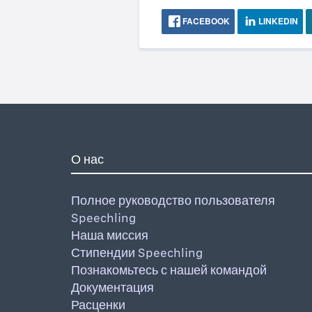
FACEBOOK
LINKEDIN
О нас
Полное руководство пользователя
Speechling
Наша миссия
Стипендии Speechling
Познакомьтесь с нашей командой
Документация
Расценки