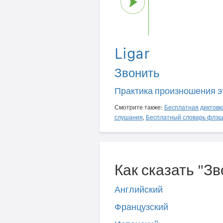
Ligar
Звонить
Практика произношения э
Смотрите также:
Бесплатная диктовк
слушания
,
Бесплатный словарь флэш
Как сказать "Зв
Английский
Французский