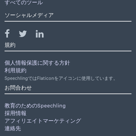
すべてのツール
ソーシャルメディア
規約
個人情報保護に関する方針
利用規約
SpeechlingではFlaticonをアイコンに使用しています。
お問合わせ
教育のためのSpeechling
採用情報
アフィリエイトマーケティング
連絡先