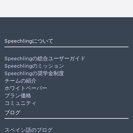
Speechlingについて
Speechlingの総合ユーザーガイド
Speechlingのミッション
Speechlingの奨学金制度
チームの紹介
ホワイトペーパー
プラン価格
コミュニティ
ブログ
スペイン語のブログ