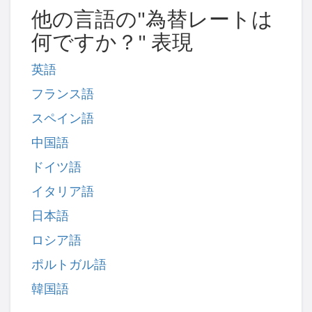
他の言語の"為替レートは
何ですか？" 表現
英語
フランス語
スペイン語
中国語
ドイツ語
イタリア語
日本語
ロシア語
ポルトガル語
韓国語