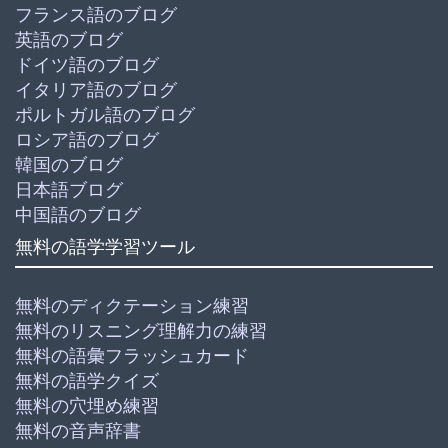
フランス語のブログ
英語のブログ
ドイツ語のブログ
イタリア語のブログ
ポルトガル語のブログ
ロシア語のブログ
韓国のブログ
日本語ブログ
中国語のブログ
無料の語学学習ツール
無料のディクテーション練習
無料のリスニング理解力の練習
無料の語彙フラッシュカード
無料の語学クイズ
無料の穴埋め練習
無料の音声辞書