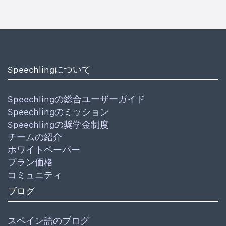
Speechlingについて
Speechlingの総合ユーザーガイド
Speechlingのミッション
Speechlingの奨学金制度
チームの紹介
ホワイトペーパー
プラン価格
コミュニティ
ブログ
スペイン語のブログ