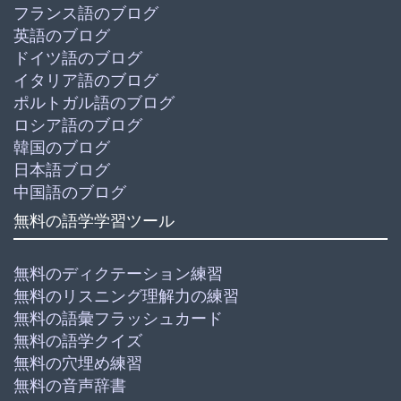
フランス語のブログ
英語のブログ
ドイツ語のブログ
イタリア語のブログ
ポルトガル語のブログ
ロシア語のブログ
韓国のブログ
日本語ブログ
中国語のブログ
無料の語学学習ツール
無料のディクテーション練習
無料のリスニング理解力の練習
無料の語彙フラッシュカード
無料の語学クイズ
無料の穴埋め練習
無料の音声辞書