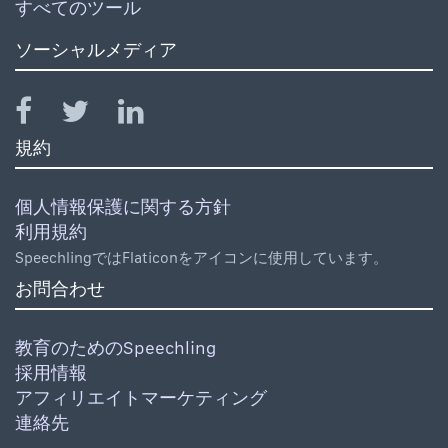
すべてのツール
ソーシャルメディア
規約
個人情報保護に関する方針
利用規約
SpeechlingではFlaticonをアイコンに使用しています。
お問合わせ
教育のためのSpeechling
採用情報
アフィリエイトマーケティング
連絡先