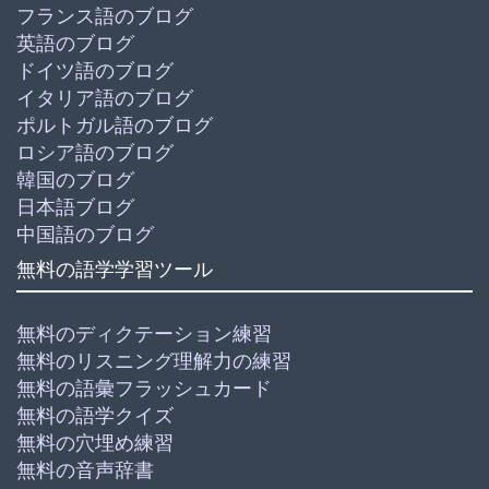
フランス語のブログ
英語のブログ
ドイツ語のブログ
イタリア語のブログ
ポルトガル語のブログ
ロシア語のブログ
韓国のブログ
日本語ブログ
中国語のブログ
無料の語学学習ツール
無料のディクテーション練習
無料のリスニング理解力の練習
無料の語彙フラッシュカード
無料の語学クイズ
無料の穴埋め練習
無料の音声辞書