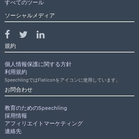
すべてのツール
ソーシャルメディア
規約
個人情報保護に関する方針
利用規約
SpeechlingではFlaticonをアイコンに使用しています。
お問合わせ
教育のためのSpeechling
採用情報
アフィリエイトマーケティング
連絡先