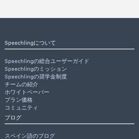
Speechlingについて
Speechlingの総合ユーザーガイド
Speechlingのミッション
Speechlingの奨学金制度
チームの紹介
ホワイトペーパー
プラン価格
コミュニティ
ブログ
スペイン語のブログ