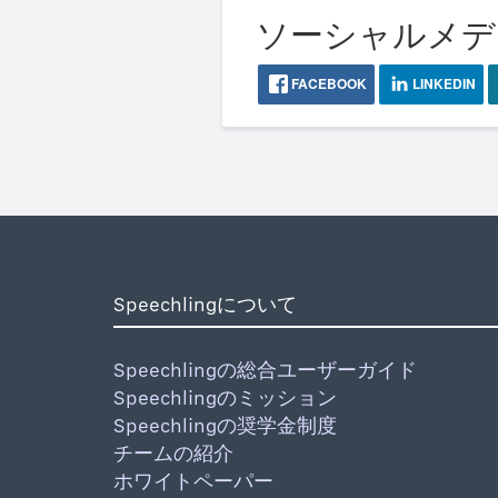
ソーシャルメディア
FACEBOOK
LINKEDIN
Speechlingについて
Speechlingの総合ユーザーガイド
Speechlingのミッション
Speechlingの奨学金制度
チームの紹介
ホワイトペーパー