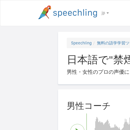
jp
Speechling
無料の語学学習ツ
日本語で"禁
男性・女性のプロの声優に
男性コーチ