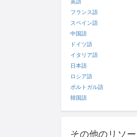
英語
フランス語
スペイン語
中国語
ドイツ語
イタリア語
日本語
ロシア語
ポルトガル語
韓国語
その他のリソー