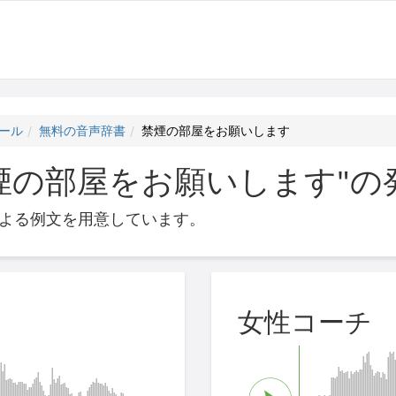
ール
無料の音声辞書
禁煙の部屋をお願いします
煙の部屋をお願いします"の
よる例文を用意しています。
女性コーチ