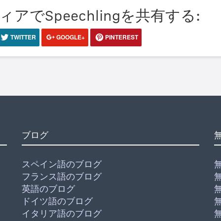
でSpeechlingを共有する:
TWITTER
GOOGLE+
PINTEREST
ブログ
スペイン語のブログ
フランス語のブログ
英語のブログ
ドイツ語のブログ
イタリア語のブログ