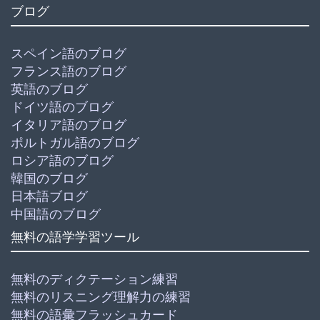
ブログ
スペイン語のブログ
フランス語のブログ
英語のブログ
ドイツ語のブログ
イタリア語のブログ
ポルトガル語のブログ
ロシア語のブログ
韓国のブログ
日本語ブログ
中国語のブログ
無料の語学学習ツール
無料のディクテーション練習
無料のリスニング理解力の練習
無料の語彙フラッシュカード