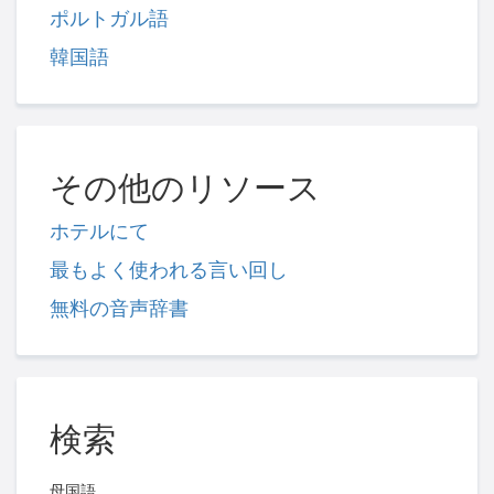
ポルトガル語
韓国語
その他のリソース
ホテルにて
最もよく使われる言い回し
無料の音声辞書
検索
母国語