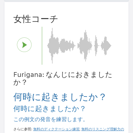
女性コーチ
Furigana: なんじにおきました
か？
何時に起きましたか？
何時に起きましたか？
この例文の発音を練習します。
さらに参照:
無料のディクテーション練習
,
無料のリスニング理解力の