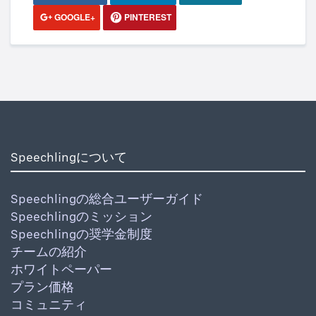
GOOGLE+
PINTEREST
Speechlingについて
Speechlingの総合ユーザーガイド
Speechlingのミッション
Speechlingの奨学金制度
チームの紹介
ホワイトペーパー
プラン価格
コミュニティ