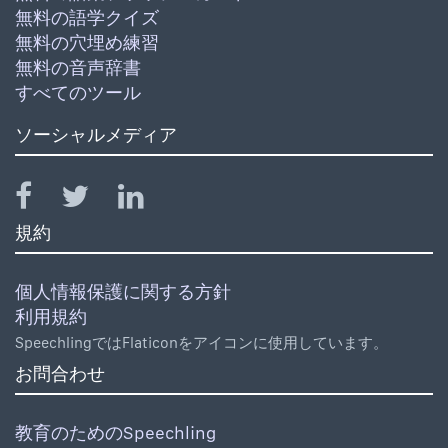
無料の語学クイズ
無料の穴埋め練習
無料の音声辞書
すべてのツール
ソーシャルメディア
規約
個人情報保護に関する方針
利用規約
SpeechlingではFlaticonをアイコンに使用しています。
お問合わせ
教育のためのSpeechling