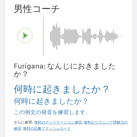
男性コーチ
Furigana: なんじにおきました
か？
何時に起きましたか？
何時に起きましたか？
この例文の発音を練習します。
さらに参照:
無料のディクテーション練習
,
無料のリスニング理解力の
練習
,
無料の語彙フラッシュカード