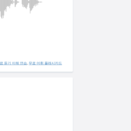
료 듣기 이해 연습
,
무료 어휘 플래시카드