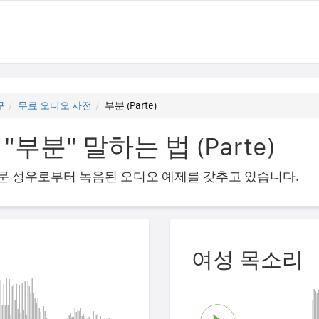
구
무료 오디오 사전
부분 (Parte)
분" 말하는 법 (Parte)
의 전문 성우로부터 녹음된 오디오 예제를 갖추고 있습니다.
여성 목소리