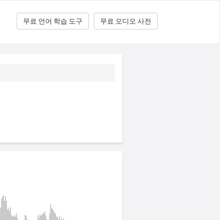
무료 언어 학습 도구
무료 오디오 사전