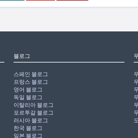
블로그
스페인 블로그
프랑스 블로그
영어 블로그
독일 블로그
이탈리아 블로그
포르투갈 블로그
러시아 블로그
한국 블로그
일본 블로그