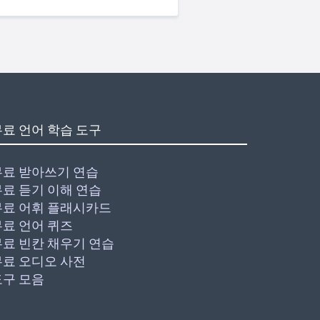
무료 언어 학습 도구
무료 받아쓰기 연습
무료 듣기 이해 연습
무료 어휘 플래시카드
무료 언어 퀴즈
무료 빈칸 채우기 연습
무료 오디오 사전
도구 모음