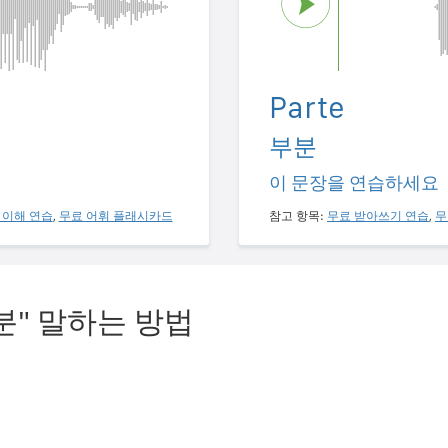
Parte
부분
이 문장을 연습하세요
 이해 연습
,
무료 어휘 플래시카드
참고 항목:
무료 받아쓰기 연습
,
무
분" 말하는 방법