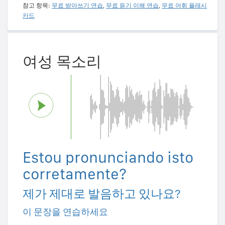
참고 항목:
무료 받아쓰기 연습
,
무료 듣기 이해 연습
,
무료 어휘 플래시
카드
여성 목소리
Estou pronunciando isto
corretamente?
제가 제대로 발음하고 있나요?
이 문장을 연습하세요