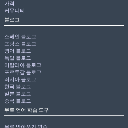
가격
커뮤니티
블로그
스페인 블로그
프랑스 블로그
영어 블로그
독일 블로그
이탈리아 블로그
포르투갈 블로그
러시아 블로그
한국 블로그
일본 블로그
중국 블로그
무료 언어 학습 도구
무료 받아쓰기 연습