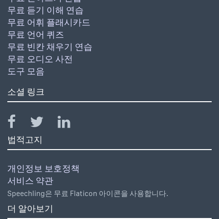
무료 듣기 이해 연습
무료 어휘 플래시카드
무료 언어 퀴즈
무료 빈칸 채우기 연습
무료 오디오 사전
도구 모음
소셜 링크
법적고지
개인정보 보호정책
서비스 약관
Speechling은 무료 Flaticon 아이콘을 사용합니다.
더 알아보기