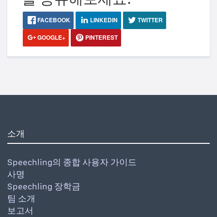
FACEBOOK
LINKEDIN
TWITTER
GOOGLE+
PINTEREST
소개
Speechling의 종합 사용자 가이드
사명
Speechling 장학금
팀 소개
보고서