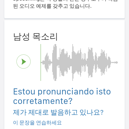
된 오디오 예제를 갖추고 있습니다.
남성 목소리
Estou pronunciando isto
corretamente?
제가 제대로 발음하고 있나요?
이 문장을 연습하세요