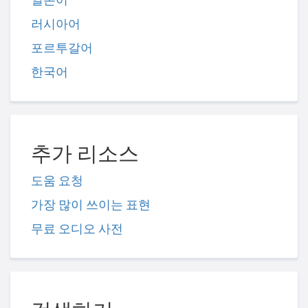
러시아어
포르투갈어
한국어
추가 리소스
도움 요청
가장 많이 쓰이는 표현
무료 오디오 사전