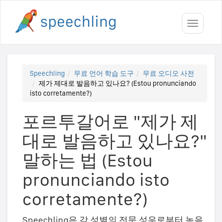
Toggle
navigati
Speechling
무료 언어 학습 도구
무료 오디오 사전
제가 제대로 발음하고 있나요? (Estou pronunciando
isto corretamente?)
포르투갈어로 "제가 제
대로 발음하고 있나요?"
말하는 법 (Estou
pronunciando isto
corretamente?)
Speechling은 각 성별의 전문 성우로부터 녹음