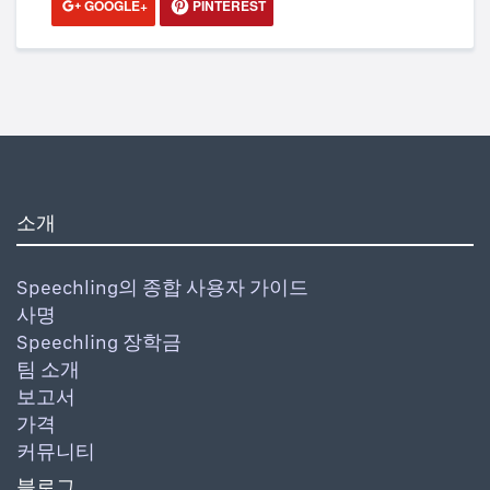
GOOGLE+
PINTEREST
소개
Speechling의 종합 사용자 가이드
사명
Speechling 장학금
팀 소개
보고서
가격
커뮤니티
블로그