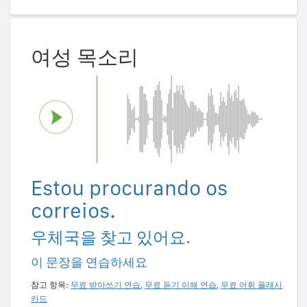
여성 목소리
Estou procurando os
correios.
우체국을 찾고 있어요.
이 문장을 연습하세요
참고 항목:
무료 받아쓰기 연습
,
무료 듣기 이해 연습
,
무료 어휘 플래시
카드