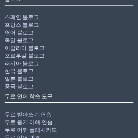
스페인 블로그
프랑스 블로그
영어 블로그
독일 블로그
이탈리아 블로그
포르투갈 블로그
러시아 블로그
한국 블로그
일본 블로그
중국 블로그
무료 언어 학습 도구
무료 받아쓰기 연습
무료 듣기 이해 연습
무료 어휘 플래시카드
무료 언어 퀴즈