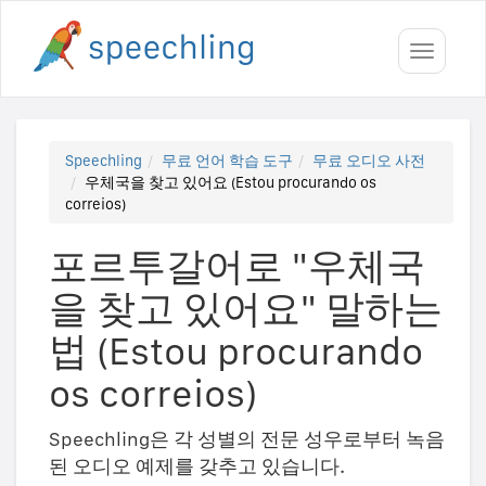
Toggle
navigati
Speechling
무료 언어 학습 도구
무료 오디오 사전
우체국을 찾고 있어요 (Estou procurando os
correios)
포르투갈어로 "우체국
을 찾고 있어요" 말하는
법 (Estou procurando
os correios)
Speechling은 각 성별의 전문 성우로부터 녹음
된 오디오 예제를 갖추고 있습니다.