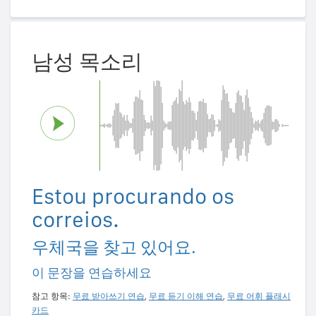
남성 목소리
Estou procurando os
correios.
우체국을 찾고 있어요.
이 문장을 연습하세요
참고 항목:
무료 받아쓰기 연습
,
무료 듣기 이해 연습
,
무료 어휘 플래시
카드