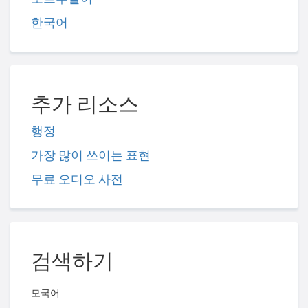
한국어
추가 리소스
행정
가장 많이 쓰이는 표현
무료 오디오 사전
검색하기
모국어