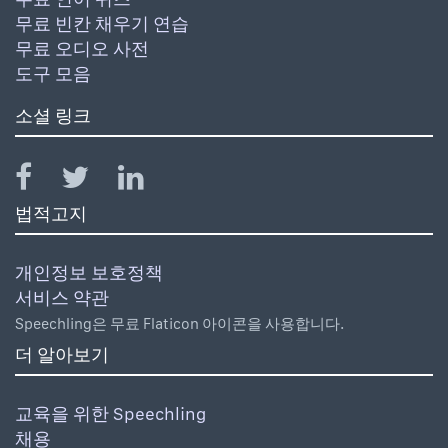
무료 빈칸 채우기 연습
무료 오디오 사전
도구 모음
소셜 링크
법적고지
개인정보 보호정책
서비스 약관
Speechling은 무료 Flaticon 아이콘을 사용합니다.
더 알아보기
교육을 위한 Speechling
채용