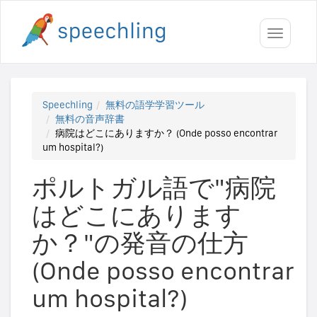
Toggle
navigati
Speechling
無料の語学学習ツール
無料の音声辞書
病院はどこにありますか？ (Onde posso encontrar
um hospital?)
ポルトガル語で"病院
はどこにあります
か？"の発音の仕方
(Onde posso encontrar
um hospital?)