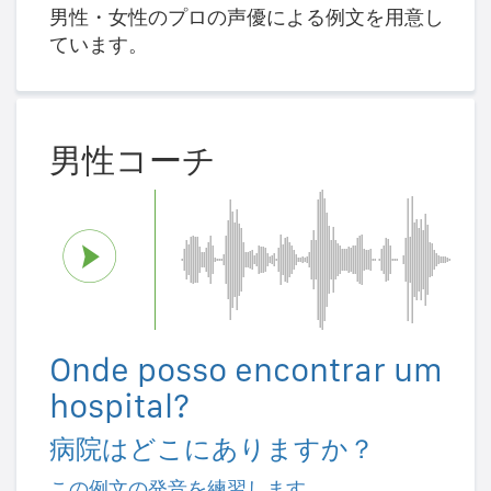
男性・女性のプロの声優による例文を用意し
ています。
男性コーチ
Onde posso encontrar um
hospital?
病院はどこにありますか？
この例文の発音を練習します。