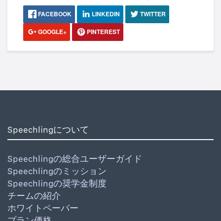
FACEBOOK
LINKEDIN
TWITTER
GOOGLE+
PINTEREST
Speechlingについて
Speechlingの総合ユーザーガイド
Speechlingのミッション
Speechlingの奨学金制度
チームの紹介
ホワイトペーパー
プラン価格