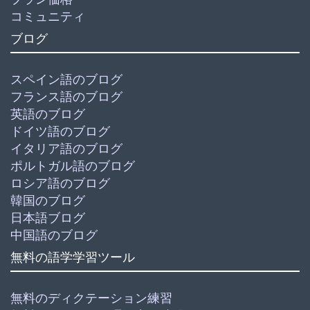
コミュニティ
ブログ
スペイン語のブログ
フランス語のブログ
英語のブログ
ドイツ語のブログ
イタリア語のブログ
ポルトガル語のブログ
ロシア語のブログ
韓国のブログ
日本語ブログ
中国語のブログ
無料の語学学習ツール
無料のディクテーション練習