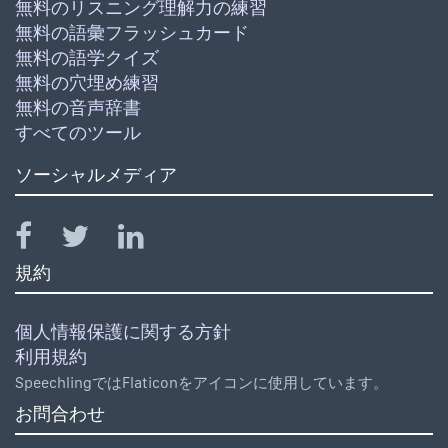
無料のリスニング理解力の練習
無料の語彙フラッシュカード
無料の語学クイズ
無料の穴埋め練習
無料の音声辞書
すべてのツール
ソーシャルメディア
規約
個人情報保護に関する方針
利用規約
SpeechlingではFlaticonをアイコンに使用しています。
お問合わせ