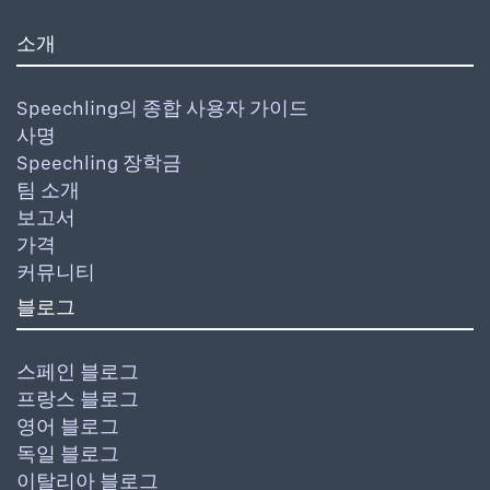
소개
Speechling의 종합 사용자 가이드
사명
Speechling 장학금
팀 소개
보고서
가격
커뮤니티
블로그
스페인 블로그
프랑스 블로그
영어 블로그
독일 블로그
이탈리아 블로그