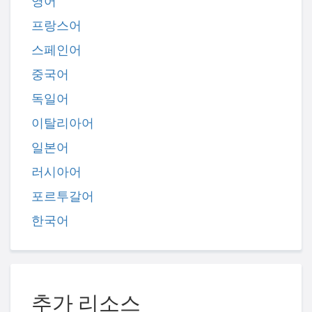
영어
프랑스어
스페인어
중국어
독일어
이탈리아어
일본어
러시아어
포르투갈어
한국어
추가 리소스