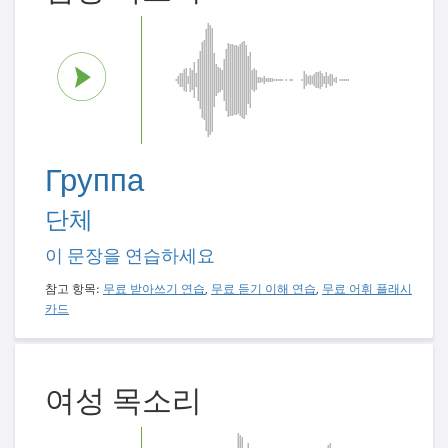
Группа
단체
이 문장을 연습하세요
참고 항목:
무료 받아쓰기 연습
,
무료 듣기 이해 연습
,
무료 어휘 플래시
카드
여성 목소리