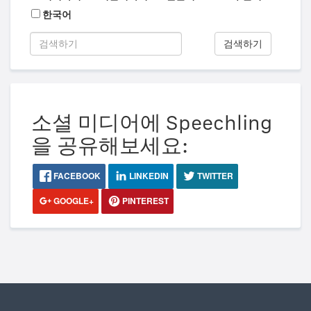
한국어
검색하기
소셜 미디어에 Speechling
을 공유해보세요:
FACEBOOK
LINKEDIN
TWITTER
GOOGLE+
PINTEREST