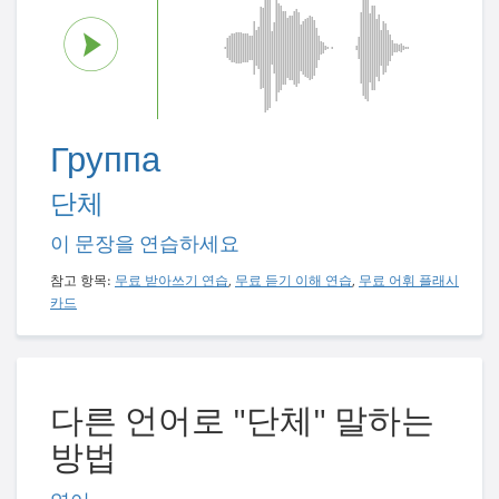
Группа
단체
이 문장을 연습하세요
참고 항목:
무료 받아쓰기 연습
,
무료 듣기 이해 연습
,
무료 어휘 플래시
카드
다른 언어로 "단체" 말하는
방법