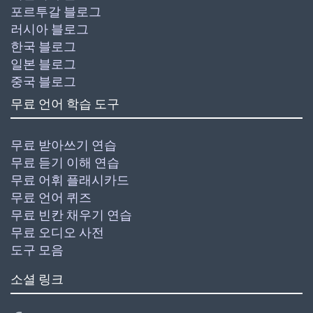
포르투갈 블로그
러시아 블로그
한국 블로그
일본 블로그
중국 블로그
무료 언어 학습 도구
무료 받아쓰기 연습
무료 듣기 이해 연습
무료 어휘 플래시카드
무료 언어 퀴즈
무료 빈칸 채우기 연습
무료 오디오 사전
도구 모음
소셜 링크