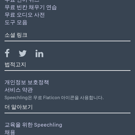
무료 빈칸 채우기 연습
무료 오디오 사전
도구 모음
소셜 링크
법적고지
개인정보 보호정책
서비스 약관
Speechling은 무료 Flaticon 아이콘을 사용합니다.
더 알아보기
교육을 위한 Speechling
채용