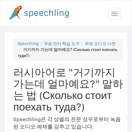
Toggle
navigati
Speechling
무료 언어 학습 도구
무료 오디오 사전
거기까지 가는데 얼마예요? (Сколько стоит поехать
туда?)
러시아어로 "거기까지
가는데 얼마예요?" 말하
는 법 (Сколько стоит
поехать туда?)
Speechling은 각 성별의 전문 성우로부터 녹음
된 오디오 예제를 갖추고 있습니다.