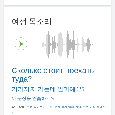
여성 목소리
Сколько стоит поехать
туда?
거기까지 가는데 얼마예요?
이 문장을 연습하세요
참고 항목:
무료 받아쓰기 연습
,
무료 듣기 이해 연습
,
무료 어휘 플래시
카드