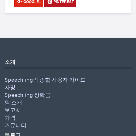
GOOGLE+
PINTEREST
소개
Speechling의 종합 사용자 가이드
사명
Speechling 장학금
팀 소개
보고서
가격
커뮤니티
블로그