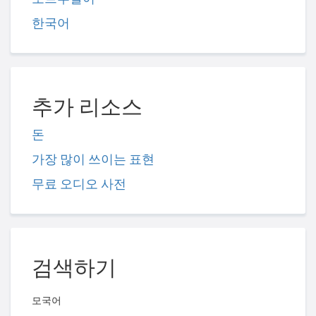
한국어
추가 리소스
돈
가장 많이 쓰이는 표현
무료 오디오 사전
검색하기
모국어