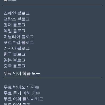
스페인 블로그
프랑스 블로그
영어 블로그
독일 블로그
이탈리아 블로그
포르투갈 블로그
러시아 블로그
한국 블로그
일본 블로그
중국 블로그
무료 언어 학습 도구
무료 받아쓰기 연습
무료 듣기 이해 연습
무료 어휘 플래시카드
무료 언어 퀴즈