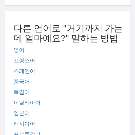
다른 언어로 "거기까지 가는
데 얼마예요?" 말하는 방법
영어
프랑스어
스페인어
중국어
독일어
이탈리아어
일본어
러시아어
포르투갈어