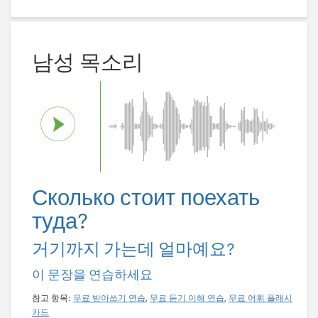
남성 목소리
Сколько стоит поехать
туда?
거기까지 가는데 얼마예요?
이 문장을 연습하세요
참고 항목:
무료 받아쓰기 연습
,
무료 듣기 이해 연습
,
무료 어휘 플래시
카드