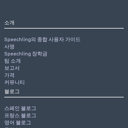
소개
Speechling의 종합 사용자 가이드
사명
Speechling 장학금
팀 소개
보고서
가격
커뮤니티
블로그
스페인 블로그
프랑스 블로그
영어 블로그