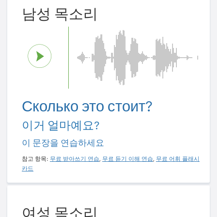
남성 목소리
Сколько это стоит?
이거 얼마예요?
이 문장을 연습하세요
참고 항목:
무료 받아쓰기 연습
,
무료 듣기 이해 연습
,
무료 어휘 플래시
카드
여성 목소리