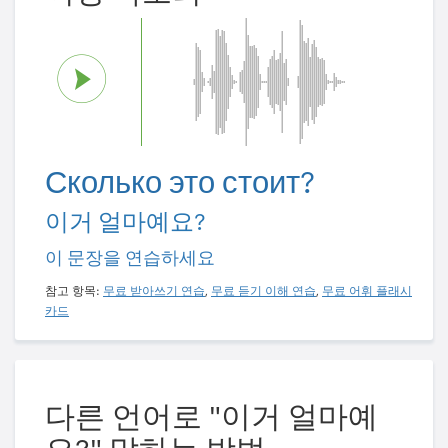
Сколько это стоит?
이거 얼마예요?
이 문장을 연습하세요
참고 항목:
무료 받아쓰기 연습
,
무료 듣기 이해 연습
,
무료 어휘 플래시
카드
다른 언어로 "이거 얼마예