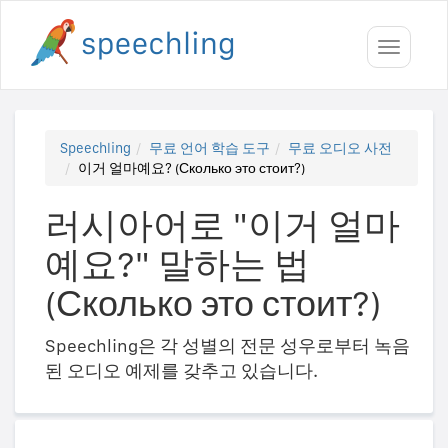
Toggle
navigati
Speechling
무료 언어 학습 도구
무료 오디오 사전
이거 얼마예요? (Сколько это стоит?)
러시아어로 "이거 얼마
예요?" 말하는 법
(Сколько это стоит?)
Speechling은 각 성별의 전문 성우로부터 녹음
된 오디오 예제를 갖추고 있습니다.