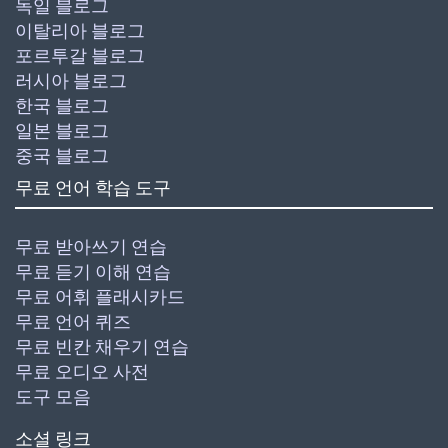
독일 블로그
이탈리아 블로그
포르투갈 블로그
러시아 블로그
한국 블로그
일본 블로그
중국 블로그
무료 언어 학습 도구
무료 받아쓰기 연습
무료 듣기 이해 연습
무료 어휘 플래시카드
무료 언어 퀴즈
무료 빈칸 채우기 연습
무료 오디오 사전
도구 모음
소셜 링크