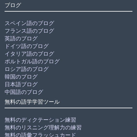
ブログ
スペイン語のブログ
フランス語のブログ
英語のブログ
ドイツ語のブログ
イタリア語のブログ
ポルトガル語のブログ
ロシア語のブログ
韓国のブログ
日本語ブログ
中国語のブログ
無料の語学学習ツール
無料のディクテーション練習
無料のリスニング理解力の練習
無料の語彙フラッシュカード