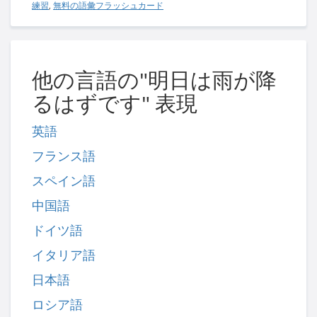
練習
,
無料の語彙フラッシュカード
他の言語の"明日は雨が降
るはずです" 表現
英語
フランス語
スペイン語
中国語
ドイツ語
イタリア語
日本語
ロシア語