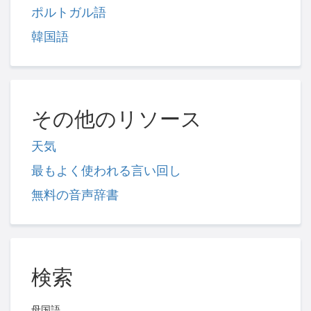
ポルトガル語
韓国語
その他のリソース
天気
最もよく使われる言い回し
無料の音声辞書
検索
母国語