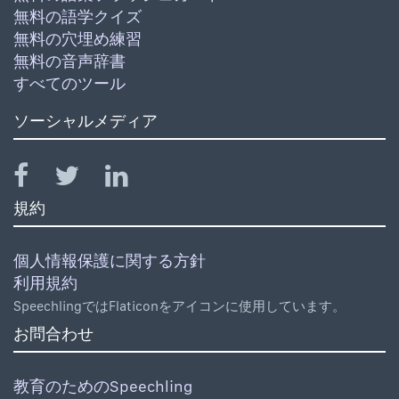
無料の語学クイズ
無料の穴埋め練習
無料の音声辞書
すべてのツール
ソーシャルメディア
規約
個人情報保護に関する方針
利用規約
SpeechlingではFlaticonをアイコンに使用しています。
お問合わせ
教育のためのSpeechling