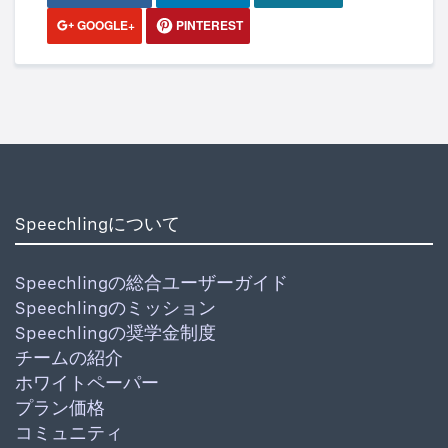
GOOGLE+
PINTEREST
Speechlingについて
Speechlingの総合ユーザーガイド
Speechlingのミッション
Speechlingの奨学金制度
チームの紹介
ホワイトペーパー
プラン価格
コミュニティ