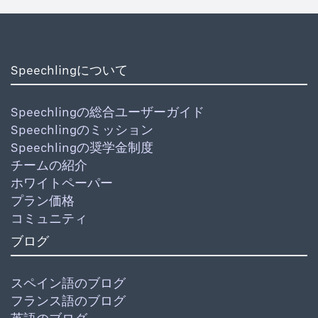
Speechlingについて
Speechlingの総合ユーザーガイド
Speechlingのミッション
Speechlingの奨学金制度
チームの紹介
ホワイトペーパー
プラン価格
コミュニティ
ブログ
スペイン語のブログ
フランス語のブログ