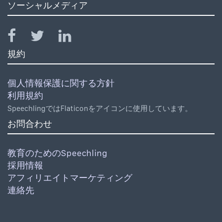
ソーシャルメディア
規約
個人情報保護に関する方針
利用規約
SpeechlingではFlaticonをアイコンに使用しています。
お問合わせ
教育のためのSpeechling
採用情報
アフィリエイトマーケティング
連絡先