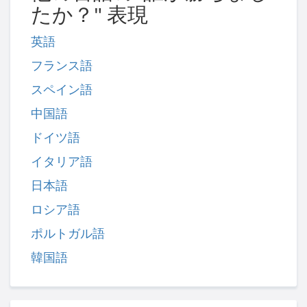
たか？" 表現
英語
フランス語
スペイン語
中国語
ドイツ語
イタリア語
日本語
ロシア語
ポルトガル語
韓国語