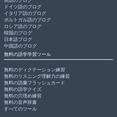
英語のブログ
ドイツ語のブログ
イタリア語のブログ
ポルトガル語のブログ
ロシア語のブログ
韓国のブログ
日本語ブログ
中国語のブログ
無料の語学学習ツール
無料のディクテーション練習
無料のリスニング理解力の練習
無料の語彙フラッシュカード
無料の語学クイズ
無料の穴埋め練習
無料の音声辞書
すべてのツール