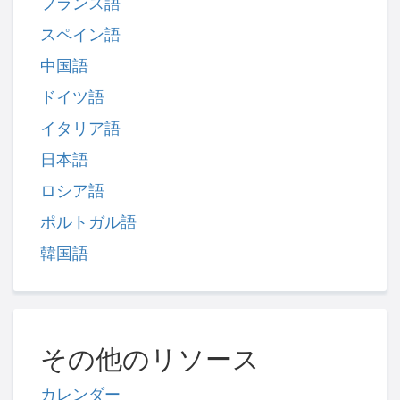
フランス語
スペイン語
中国語
ドイツ語
イタリア語
日本語
ロシア語
ポルトガル語
韓国語
その他のリソース
カレンダー