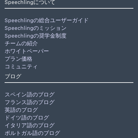
Speechlingについて
Speechlingの総合ユーザーガイド
Speechlingのミッション
Speechlingの奨学金制度
チームの紹介
ホワイトペーパー
プラン価格
コミュニティ
ブログ
スペイン語のブログ
フランス語のブログ
英語のブログ
ドイツ語のブログ
イタリア語のブログ
ポルトガル語のブログ