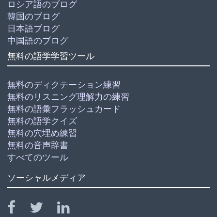
ロシア語のブログ
韓国のブログ
日本語ブログ
中国語のブログ
無料の語学学習ツール
無料のディクテーション練習
無料のリスニング理解力の練習
無料の語彙フラッシュカード
無料の語学クイズ
無料の穴埋め練習
無料の音声辞書
すべてのツール
ソーシャルメディア