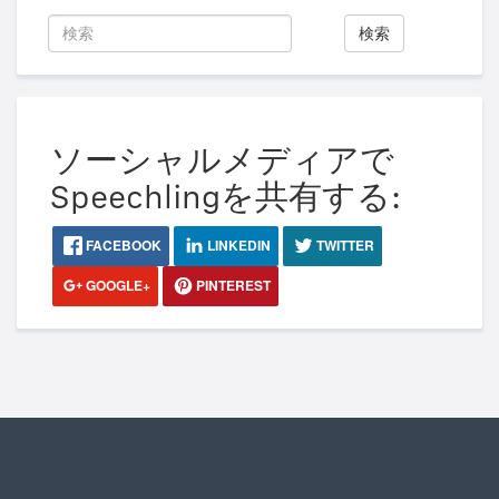
検索
ソーシャルメディアで
Speechlingを共有する:
FACEBOOK
LINKEDIN
TWITTER
GOOGLE+
PINTEREST