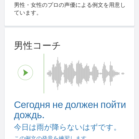
男性・女性のプロの声優による例文を用意し
ています。
男性コーチ
Сегодня не должен пойти
дождь.
今日は雨が降らないはずです。
この例文の発音を練習します。