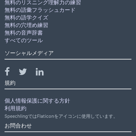
無料のリスニング理解力の練習
無料の語彙フラッシュカード
無料の語学クイズ
無料の穴埋め練習
無料の音声辞書
すべてのツール
ソーシャルメディア
規約
個人情報保護に関する方針
利用規約
SpeechlingではFlaticonをアイコンに使用しています。
お問合わせ