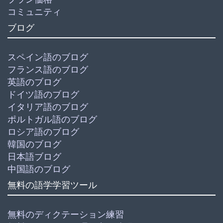
コミュニティ
ブログ
スペイン語のブログ
フランス語のブログ
英語のブログ
ドイツ語のブログ
イタリア語のブログ
ポルトガル語のブログ
ロシア語のブログ
韓国のブログ
日本語ブログ
中国語のブログ
無料の語学学習ツール
無料のディクテーション練習