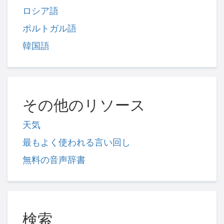
ロシア語
ポルトガル語
韓国語
その他のリソース
天気
最もよく使われる言い回し
無料の音声辞書
検索