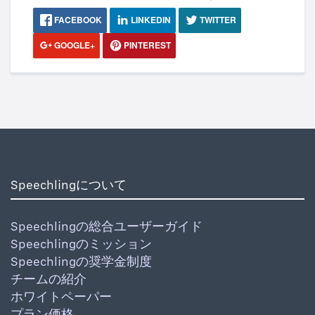
FACEBOOK
LINKEDIN
TWITTER
GOOGLE+
PINTEREST
Speechlingについて
Speechlingの総合ユーザーガイド
Speechlingのミッション
Speechlingの奨学金制度
チームの紹介
ホワイトペーパー
プラン価格