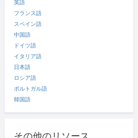
英語
フランス語
スペイン語
中国語
ドイツ語
イタリア語
日本語
ロシア語
ポルトガル語
韓国語
その他のリソース