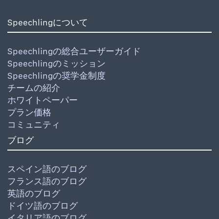
Speechlingについて
Speechlingの総合ユーザーガイド
Speechlingのミッション
Speechlingの奨学金制度
チームの紹介
ホワイトペーパー
プラン価格
コミュニティ
ブログ
スペイン語のブログ
フランス語のブログ
英語のブログ
ドイツ語のブログ
イタリア語のブログ