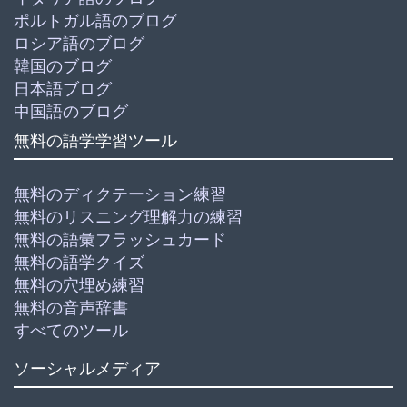
ポルトガル語のブログ
ロシア語のブログ
韓国のブログ
日本語ブログ
中国語のブログ
無料の語学学習ツール
無料のディクテーション練習
無料のリスニング理解力の練習
無料の語彙フラッシュカード
無料の語学クイズ
無料の穴埋め練習
無料の音声辞書
すべてのツール
ソーシャルメディア