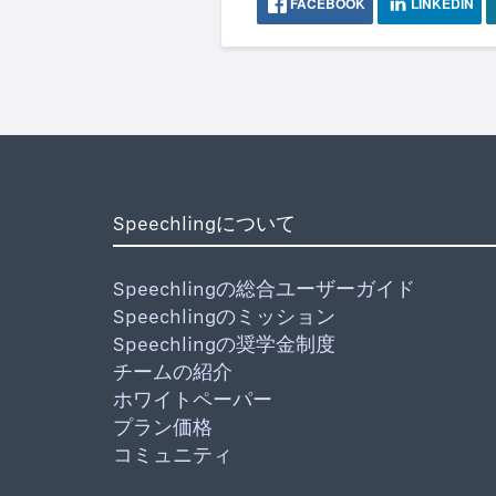
FACEBOOK
LINKEDIN
Speechlingについて
Speechlingの総合ユーザーガイド
Speechlingのミッション
Speechlingの奨学金制度
チームの紹介
ホワイトペーパー
プラン価格
コミュニティ