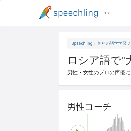
jp
Speechling
無料の語学学習ツ
ロシア語で"大
男性・女性のプロの声優に
男性コーチ