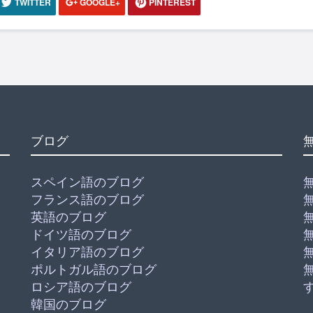
TWITTER
GOOGLE+
PINTEREST
ブログ
スペイン語のブログ
フランス語のブログ
英語のブログ
ドイツ語のブログ
イタリア語のブログ
ポルトガル語のブログ
ロシア語のブログ
韓国のブログ