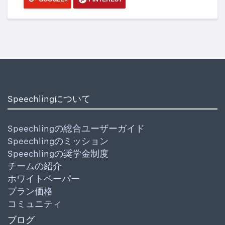
Speechlingについて
Speechlingの総合ユーザーガイド
Speechlingのミッション
Speechlingの奨学金制度
チームの紹介
ホワイトペーパー
プラン価格
コミュニティ
ブログ