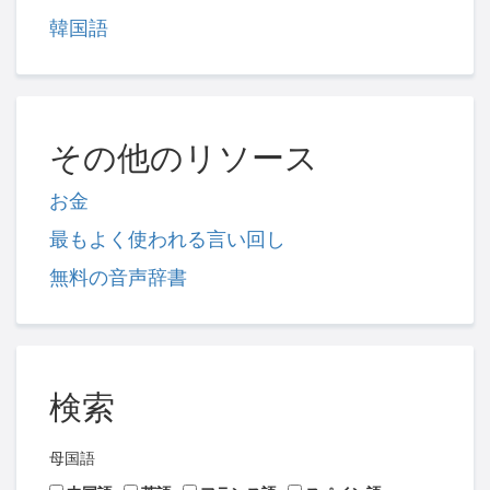
韓国語
その他のリソース
お金
最もよく使われる言い回し
無料の音声辞書
検索
母国語