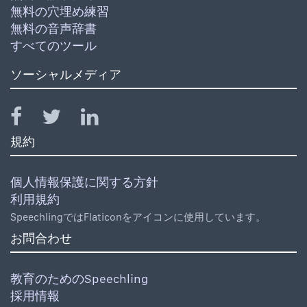
無料の穴埋め練習
無料の音声辞書
すべてのツール
ソーシャルメディア
規約
個人情報保護に関する方針
利用規約
SpeechlingではFlaticonをアイコンに使用しています。
お問合わせ
教育のためのSpeechling
採用情報