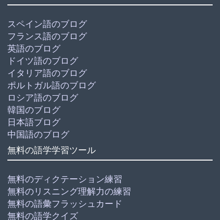
スペイン語のブログ
フランス語のブログ
英語のブログ
ドイツ語のブログ
イタリア語のブログ
ポルトガル語のブログ
ロシア語のブログ
韓国のブログ
日本語ブログ
中国語のブログ
無料の語学学習ツール
無料のディクテーション練習
無料のリスニング理解力の練習
無料の語彙フラッシュカード
無料の語学クイズ