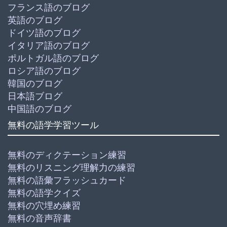
フランス語のブログ
英語のブログ
ドイツ語のブログ
イタリア語のブログ
ポルトガル語のブログ
ロシア語のブログ
韓国のブログ
日本語ブログ
中国語のブログ
無料の語学学習ツール
無料のディクテーション練習
無料のリスニング理解力の練習
無料の語彙フラッシュカード
無料の語学クイズ
無料の穴埋め練習
無料の音声辞書