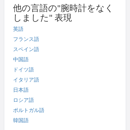
他の言語の"腕時計をなく
しました" 表現
英語
フランス語
スペイン語
中国語
ドイツ語
イタリア語
日本語
ロシア語
ポルトガル語
韓国語