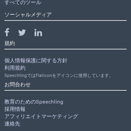
すべてのツール
ソーシャルメディア
規約
個人情報保護に関する方針
利用規約
SpeechlingではFlaticonをアイコンに使用しています。
お問合わせ
教育のためのSpeechling
採用情報
アフィリエイトマーケティング
連絡先