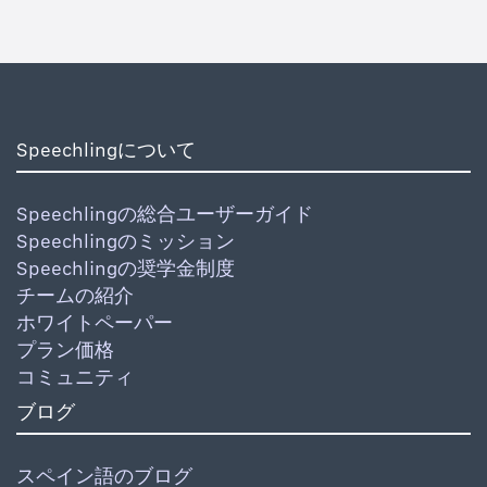
Speechlingについて
Speechlingの総合ユーザーガイド
Speechlingのミッション
Speechlingの奨学金制度
チームの紹介
ホワイトペーパー
プラン価格
コミュニティ
ブログ
スペイン語のブログ