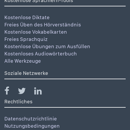
Kostenlose Sprachlern-Tools
Kostenlose Diktate
Freies Üben des Hörverständnis
Kostenlose Vokabelkarten
Freies Sprachquiz
Kostenlose Übungen zum Ausfüllen
Kostenloses Audiowörterbuch
Alle Werkzeuge
Soziale Netzwerke
Rechtliches
Datenschutzrichtlinie
Nutzungsbedingungen