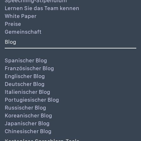
Speechling-Stipendium
Lernen Sie das Team kennen
White Paper
Preise
Gemeinschaft
Blog
Spanischer Blog
Französischer Blog
Englischer Blog
Deutscher Blog
Italienischer Blog
Portugiesischer Blog
Russischer Blog
Koreanischer Blog
Japanischer Blog
Chinesischer Blog