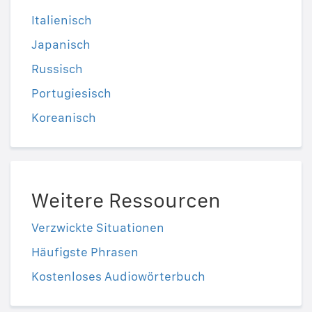
Italienisch
Japanisch
Russisch
Portugiesisch
Koreanisch
Weitere Ressourcen
Verzwickte Situationen
Häufigste Phrasen
Kostenloses Audiowörterbuch