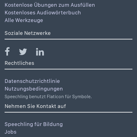
Kostenlose Übungen zum Ausfüllen
Kostenloses Audiowörterbuch
Alle Werkzeuge
Soziale Netzwerke
Rechtliches
Datenschutzrichtlinie
Nutzungsbedingungen
Speechling benutzt Flaticon für Symbole.
Nehmen Sie Kontakt auf
Speechling für Bildung
Jobs