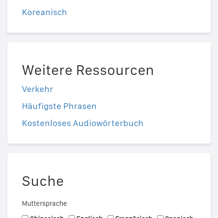
Koreanisch
Weitere Ressourcen
Verkehr
Häufigste Phrasen
Kostenloses Audiowörterbuch
Suche
Muttersprache