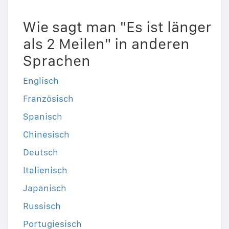
Wie sagt man "Es ist länger
als 2 Meilen" in anderen
Sprachen
Englisch
Französisch
Spanisch
Chinesisch
Deutsch
Italienisch
Japanisch
Russisch
Portugiesisch