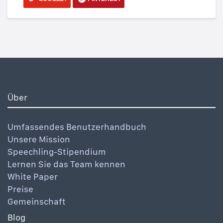
Über
Umfassendes Benutzerhandbuch
Unsere Mission
Speechling-Stipendium
Lernen Sie das Team kennen
White Paper
Preise
Gemeinschaft
Blog