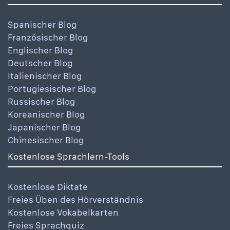
Spanischer Blog
Französischer Blog
Englischer Blog
Deutscher Blog
Italienischer Blog
Portugiesischer Blog
Russischer Blog
Koreanischer Blog
Japanischer Blog
Chinesischer Blog
Kostenlose Sprachlern-Tools
Kostenlose Diktate
Freies Üben des Hörverständnis
Kostenlose Vokabelkarten
Freies Sprachquiz