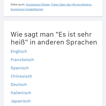
Siehe auch:
Kostenlose Diktate
,
Freies Üben des Hörverständnis
,
Kostenlose Vokabelkarten
Wie sagt man "Es ist sehr
heiß" in anderen Sprachen
Englisch
Französisch
Spanisch
Chinesisch
Deutsch
Italienisch
Japanisch