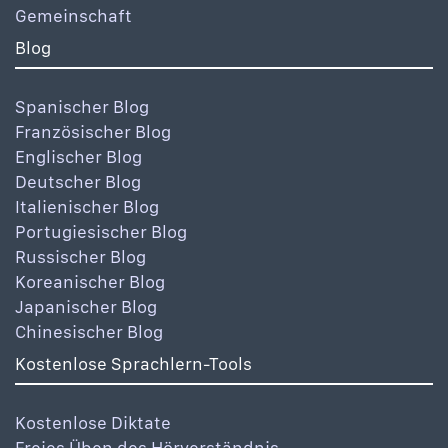
Gemeinschaft
Blog
Spanischer Blog
Französischer Blog
Englischer Blog
Deutscher Blog
Italienischer Blog
Portugiesischer Blog
Russischer Blog
Koreanischer Blog
Japanischer Blog
Chinesischer Blog
Kostenlose Sprachlern-Tools
Kostenlose Diktate
Freies Üben des Hörverständnis