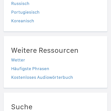
Russisch
Portugiesisch
Koreanisch
Weitere Ressourcen
Wetter
Häufigste Phrasen
Kostenloses Audiowörterbuch
Suche