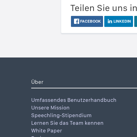
Teilen Sie uns i
FACEBOOK
LINKEDIN
Über
Umfassendes Benutzerhandbuch
Unsere Mission
Speechling-Stipendium
Lernen Sie das Team kennen
White Paper