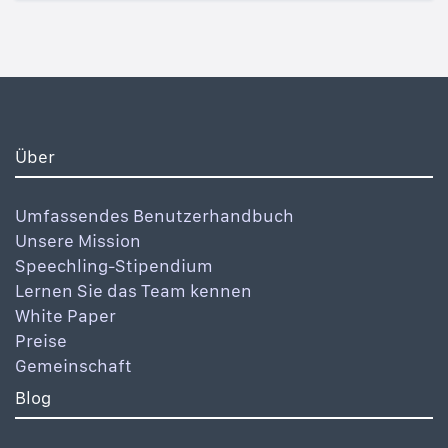
Über
Umfassendes Benutzerhandbuch
Unsere Mission
Speechling-Stipendium
Lernen Sie das Team kennen
White Paper
Preise
Gemeinschaft
Blog