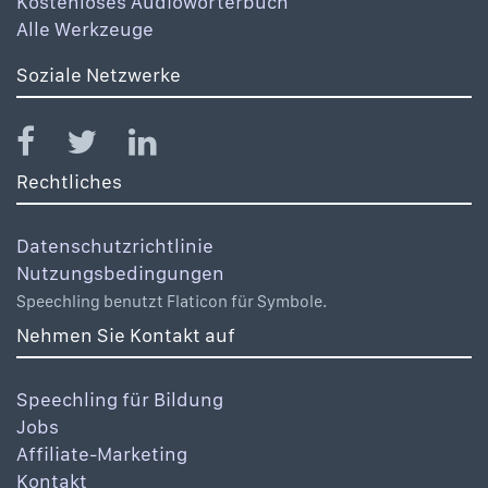
Kostenloses Audiowörterbuch
Alle Werkzeuge
Soziale Netzwerke
Rechtliches
Datenschutzrichtlinie
Nutzungsbedingungen
Speechling benutzt Flaticon für Symbole.
Nehmen Sie Kontakt auf
Speechling für Bildung
Jobs
Affiliate-Marketing
Kontakt