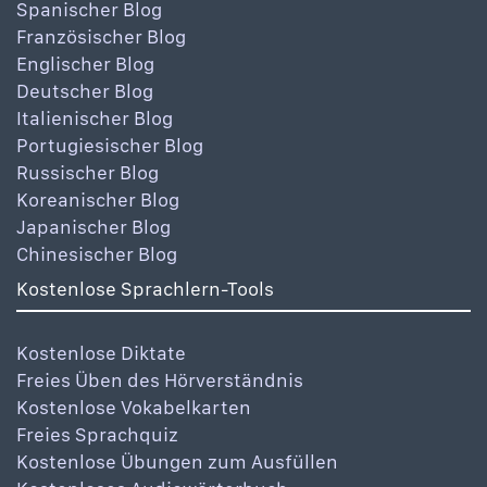
Spanischer Blog
Französischer Blog
Englischer Blog
Deutscher Blog
Italienischer Blog
Portugiesischer Blog
Russischer Blog
Koreanischer Blog
Japanischer Blog
Chinesischer Blog
Kostenlose Sprachlern-Tools
Kostenlose Diktate
Freies Üben des Hörverständnis
Kostenlose Vokabelkarten
Freies Sprachquiz
Kostenlose Übungen zum Ausfüllen