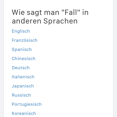
Wie sagt man "Fall" in
anderen Sprachen
Englisch
Französisch
Spanisch
Chinesisch
Deutsch
Italienisch
Japanisch
Russisch
Portugiesisch
Koreanisch