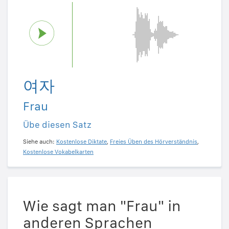
여자
Frau
Übe diesen Satz
Siehe auch:
Kostenlose Diktate
,
Freies Üben des Hörverständnis
,
Kostenlose Vokabelkarten
Wie sagt man "Frau" in
anderen Sprachen