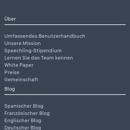
Über
Umfassendes Benutzerhandbuch
Unsere Mission
Speechling-Stipendium
Lernen Sie das Team kennen
White Paper
Preise
Gemeinschaft
Blog
Spanischer Blog
Französischer Blog
Englischer Blog
Deutscher Blog