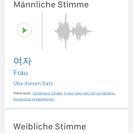
Männliche Stimme
여자
Frau
Übe diesen Satz
Siehe auch:
Kostenlose Diktate
,
Freies Üben des Hörverständnis
,
Kostenlose Vokabelkarten
Weibliche Stimme