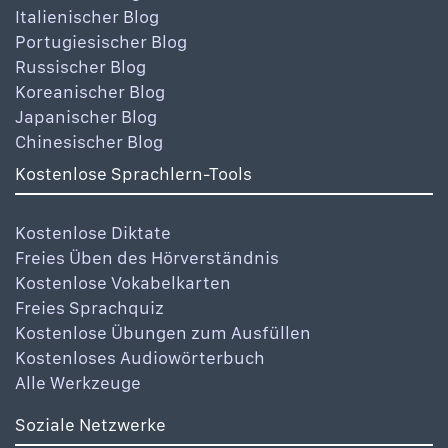
Italienischer Blog
Portugiesischer Blog
Russischer Blog
Koreanischer Blog
Japanischer Blog
Chinesischer Blog
Kostenlose Sprachlern-Tools
Kostenlose Diktate
Freies Üben des Hörverständnis
Kostenlose Vokabelkarten
Freies Sprachquiz
Kostenlose Übungen zum Ausfüllen
Kostenloses Audiowörterbuch
Alle Werkzeuge
Soziale Netzwerke