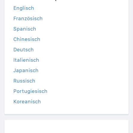
Englisch
Französisch
Spanisch
Chinesisch
Deutsch
Italienisch
Japanisch
Russisch
Portugiesisch
Koreanisch