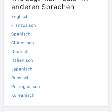
anderen Sprachen
Englisch
Französisch
Spanisch
Chinesisch
Deutsch
Italienisch
Japanisch
Russisch
Portugiesisch
Koreanisch