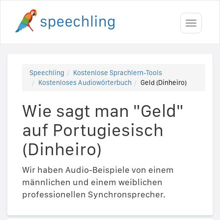
Toggle
navigati
Speechling
Kostenlose Sprachlern-Tools
Kostenloses Audiowörterbuch
Geld (Dinheiro)
Wie sagt man "Geld"
auf Portugiesisch
(Dinheiro)
Wir haben Audio-Beispiele von einem
männlichen und einem weiblichen
professionellen Synchronsprecher.