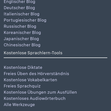
Englischer Blog
Deutscher Blog
Italienischer Blog
Portugiesischer Blog
Russischer Blog
Koreanischer Blog
Japanischer Blog
Chinesischer Blog
Kostenlose Sprachlern-Tools
Kostenlose Diktate
Freies Üben des Hörverständnis
Kostenlose Vokabelkarten
Freies Sprachquiz
Kostenlose Übungen zum Ausfüllen
Kostenloses Audiowörterbuch
Alle Werkzeuge