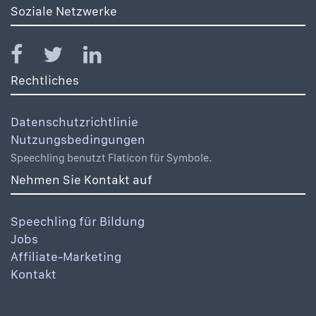
Soziale Netzwerke
Rechtliches
Datenschutzrichtlinie
Nutzungsbedingungen
Speechling benutzt Flaticon für Symbole.
Nehmen Sie Kontakt auf
Speechling für Bildung
Jobs
Affiliate-Marketing
Kontakt