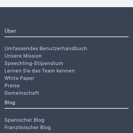
Über
Umfassendes Benutzerhandbuch
Unsere Mission
Speechling-Stipendium
Lernen Sie das Team kennen
White Paper
Preise
Gemeinschaft
Blog
Spanischer Blog
Französischer Blog