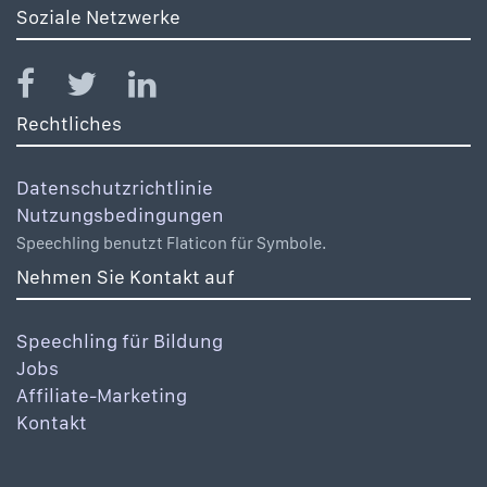
Soziale Netzwerke
Rechtliches
Datenschutzrichtlinie
Nutzungsbedingungen
Speechling benutzt Flaticon für Symbole.
Nehmen Sie Kontakt auf
Speechling für Bildung
Jobs
Affiliate-Marketing
Kontakt