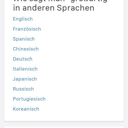
in anderen Sprachen
Englisch
Französisch
Spanisch
Chinesisch
Deutsch
Italienisch
Japanisch
Russisch
Portugiesisch
Koreanisch