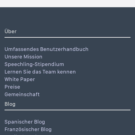
Über
Umfassendes Benutzerhandbuch
Unsere Mission
Speechling-Stipendium
Lernen Sie das Team kennen
White Paper
Preise
Gemeinschaft
Blog
Spanischer Blog
Französischer Blog