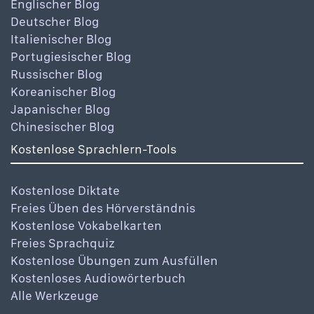
Englischer Blog
Deutscher Blog
Italienischer Blog
Portugiesischer Blog
Russischer Blog
Koreanischer Blog
Japanischer Blog
Chinesischer Blog
Kostenlose Sprachlern-Tools
Kostenlose Diktate
Freies Üben des Hörverständnis
Kostenlose Vokabelkarten
Freies Sprachquiz
Kostenlose Übungen zum Ausfüllen
Kostenloses Audiowörterbuch
Alle Werkzeuge