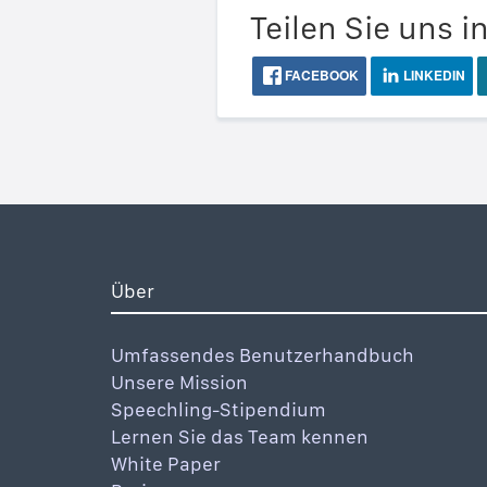
Teilen Sie uns i
FACEBOOK
LINKEDIN
Über
Umfassendes Benutzerhandbuch
Unsere Mission
Speechling-Stipendium
Lernen Sie das Team kennen
White Paper